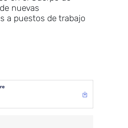
n de nuevas
s a puestos de trabajo
re