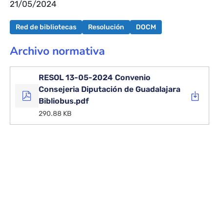
21/05/2024
Red de bibliotecas
Resolución
DOCM
Archivo normativa
RESOL 13-05-2024 Convenio
Consejeria Diputación de Guadalajara
Bibliobus.pdf
290.88 KB