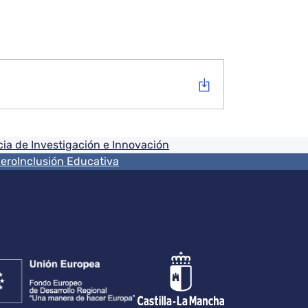
ia de Investigación e Innovación
nero
Inclusión Educativa