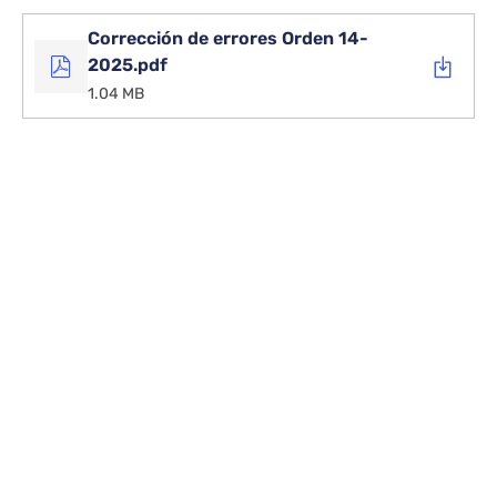
Corrección de errores Orden 14-
2025.pdf
1.04 MB