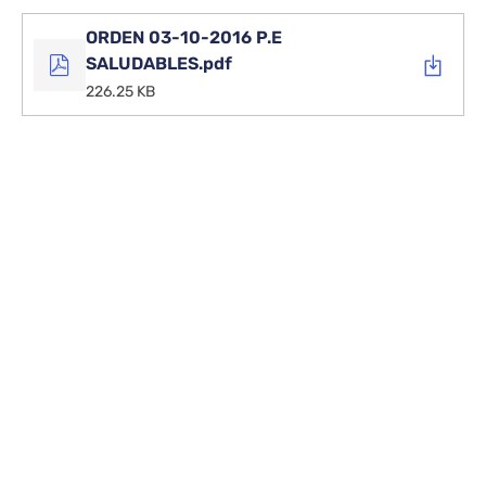
ORDEN 03-10-2016 P.E
SALUDABLES.pdf
226.25 KB