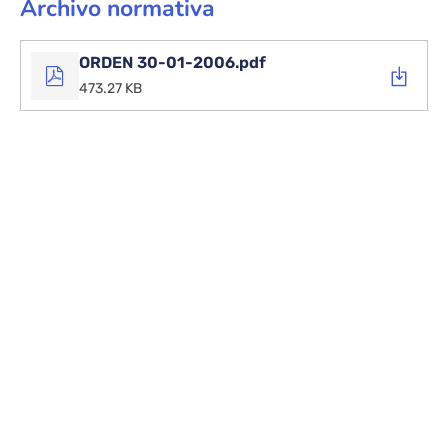
Archivo normativa
ORDEN 30-01-2006.pdf
473.27 KB