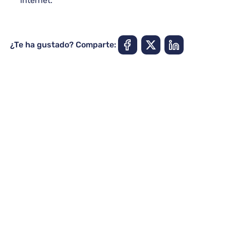
internet.
¿Te ha gustado? Comparte: