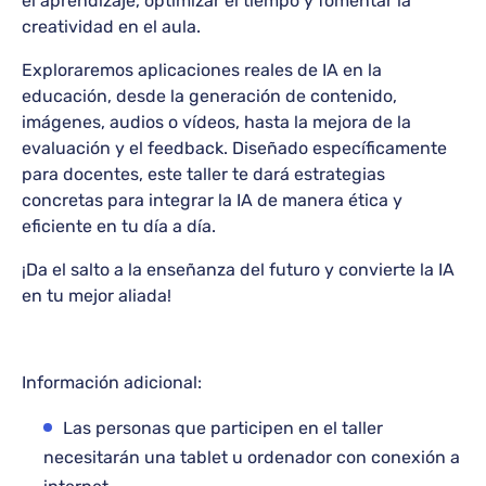
el aprendizaje, optimizar el tiempo y fomentar la
creatividad en el aula.
Exploraremos aplicaciones reales de IA en la
educación, desde la generación de contenido,
imágenes, audios o vídeos, hasta la mejora de la
evaluación y el feedback. Diseñado específicamente
para docentes, este taller te dará estrategias
concretas para integrar la IA de manera ética y
eficiente en tu día a día.
¡Da el salto a la enseñanza del futuro y convierte la IA
en tu mejor aliada!
Información adicional:
Las personas que participen en el taller
necesitarán una tablet u ordenador con conexión a