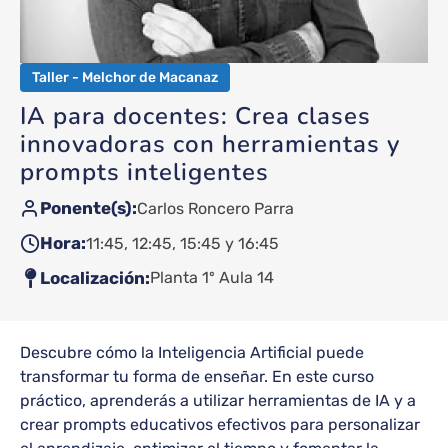
Taller - Melchor de Macanaz
IA para docentes: Crea clases
innovadoras con herramientas y
prompts inteligentes
Ponente(s)
Carlos Roncero Parra
Hora
11:45
12:45
15:45
16:45
Localización
Planta 1º Aula 14
Descubre cómo la Inteligencia Artificial puede
transformar tu forma de enseñar. En este curso
práctico, aprenderás a utilizar herramientas de IA y a
crear prompts educativos efectivos para personalizar