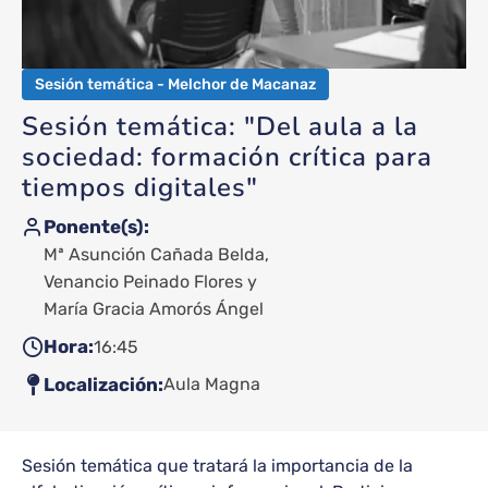
Sesión temática - Melchor de Macanaz
Sesión temática: "Del aula a la
sociedad: formación crítica para
tiempos digitales"
Ponente(s)
Mª Asunción Cañada Belda
Venancio Peinado Flores
María Gracia Amorós Ángel
Hora
16:45
Localización
Aula Magna
Sesión temática que tratará la importancia de la