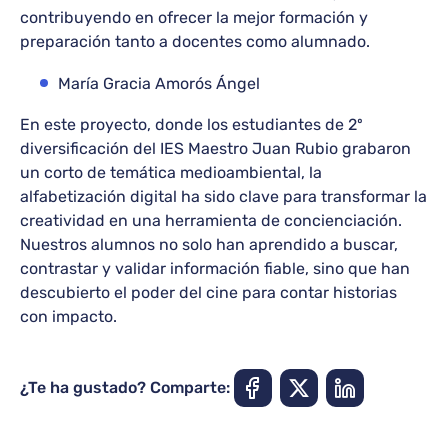
contribuyendo en ofrecer la mejor formación y
preparación tanto a docentes como alumnado.
María Gracia Amorós Ángel
En este proyecto, donde los estudiantes de 2º
diversificación del IES Maestro Juan Rubio grabaron
un corto de temática medioambiental, la
alfabetización digital ha sido clave para transformar la
creatividad en una herramienta de concienciación.
Nuestros alumnos no solo han aprendido a buscar,
contrastar y validar información fiable, sino que han
descubierto el poder del cine para contar historias
con impacto.
¿Te ha gustado? Comparte: