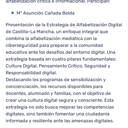
alfabetización crítica e informacional. Participan:
Mª Asunción Cañada Belda
Presentación de la Estrategia de Alfabetización Digital
de Castilla-La Mancha, un enfoque integral que
combina la alfabetización mediática con la
ciberseguridad para preparar a la comunidad
educativa ante los desafíos del entorno digital. Una
estrategia basada en cuatro pilares fundamentales:
Cultura Digital, Pensamiento Crítico, Seguridad y
Responsabilidad digital.
Destacando los programas de sensibilización y
concienciación, los recursos disponibles para
docentes, alumnado y familias, con el objetivo de
crear una cultura digital segura y consciente. Esta
estrategia no solo busca mejorar las competencias
digitales, sino también fomentar una ciudadanía
informada y resiliente ante las amenazas digitales.