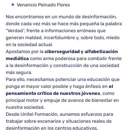
Venancio Peinado Flores
Nos encontramos en un mundo de desinformación,
donde cada vez más se hace más pequeña la palabra
“Verdad”, frente a informaciones erróneas que
generan maldad, incertidumbre y, sobre todo, miedo
en la sociedad actual.
Apostamos por la
ciberseguridad y
alfabetización
mediática
como arma poderosa para combatir frente
a la desinformación y construcción de una sociedad
más segura.
Para ello, necesitamos potenciar una educación que
ponga el mayor valor posible y haga énfasis en
el
pensamiento crítico de nuestros jóvenes
, como
principal motor y empuje de avance de bienestar en
nuestra sociedad.
Desde Unitel Formación, aunamos esfuerzos para
trabajar sobre escenarios y situaciones reales de
desinformación en los centros educativos,