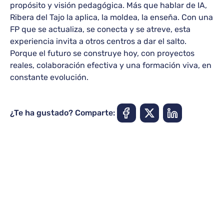
propósito y visión pedagógica. Más que hablar de IA,
Ribera del Tajo la aplica, la moldea, la enseña. Con una
FP que se actualiza, se conecta y se atreve, esta
experiencia invita a otros centros a dar el salto.
Porque el futuro se construye hoy, con proyectos
reales, colaboración efectiva y una formación viva, en
constante evolución.
¿Te ha gustado? Comparte: