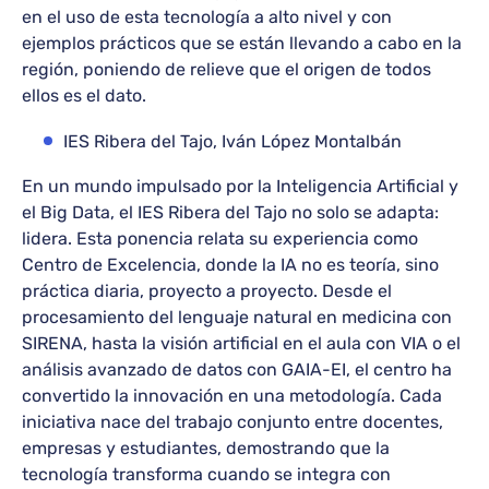
en el uso de esta tecnología a alto nivel y con
ejemplos prácticos que se están llevando a cabo en la
región, poniendo de relieve que el origen de todos
ellos es el dato.
IES Ribera del Tajo, Iván López Montalbán
En un mundo impulsado por la Inteligencia Artificial y
el Big Data, el IES Ribera del Tajo no solo se adapta:
lidera. Esta ponencia relata su experiencia como
Centro de Excelencia, donde la IA no es teoría, sino
práctica diaria, proyecto a proyecto. Desde el
procesamiento del lenguaje natural en medicina con
SIRENA, hasta la visión artificial en el aula con VIA o el
análisis avanzado de datos con GAIA-EI, el centro ha
convertido la innovación en una metodología. Cada
iniciativa nace del trabajo conjunto entre docentes,
empresas y estudiantes, demostrando que la
tecnología transforma cuando se integra con