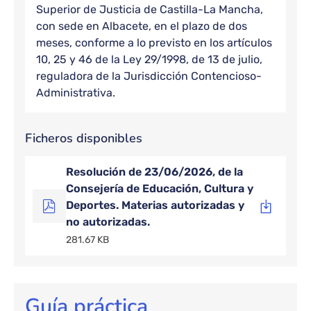
Superior de Justicia de Castilla-La Mancha,
con sede en Albacete, en el plazo de dos
meses, conforme a lo previsto en los artículos
10, 25 y 46 de la Ley 29/1998, de 13 de julio,
reguladora de la Jurisdicción Contencioso-
Administrativa.
Ficheros disponibles
Resolución de 23/06/2026, de la
Consejería de Educación, Cultura y
Deportes. Materias autorizadas y
no autorizadas.
281.67 KB
Guía práctica