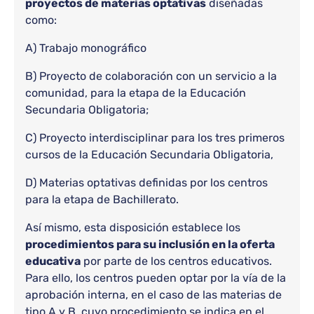
proyectos de materias optativas
diseñadas
como:
A) Trabajo monográfico
B) Proyecto de colaboración con un servicio a la
comunidad, para la etapa de la Educación
Secundaria Obligatoria;
C) Proyecto interdisciplinar para los tres primeros
cursos de la Educación Secundaria Obligatoria,
D) Materias optativas definidas por los centros
para la etapa de Bachillerato.
Así mismo, esta disposición establece los
procedimientos para su inclusión en la oferta
educativa
por parte de los centros educativos.
Para ello, los centros pueden optar por la vía de la
aprobación interna, en el caso de las materias de
tipo A y B, cuyo procedimiento se indica en el