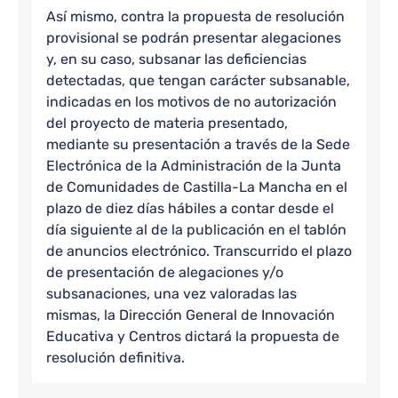
Así mismo, contra la propuesta de resolución
provisional se podrán presentar alegaciones
y, en su caso, subsanar las deficiencias
detectadas, que tengan carácter subsanable,
indicadas en los motivos de no autorización
del proyecto de materia presentado,
mediante su presentación a través de la Sede
Electrónica de la Administración de la Junta
de Comunidades de Castilla-La Mancha en el
plazo de diez días hábiles a contar desde el
día siguiente al de la publicación en el tablón
de anuncios electrónico. Transcurrido el plazo
de presentación de alegaciones y/o
subsanaciones, una vez valoradas las
mismas, la Dirección General de Innovación
Educativa y Centros dictará la propuesta de
resolución definitiva.