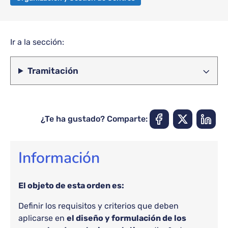
Ir a la sección:
Tramitación
¿Te ha gustado? Comparte:
Información
El objeto de esta orden es:
Definir los requisitos y criterios que deben
aplicarse en
el diseño y formulación de los