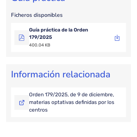
Ficheros disponibles
Guía práctica de la Orden
179/2025
400.04 KB
Información relacionada
Orden 179/2025, de 9 de diciembre,
materias optativas definidas por los
centros