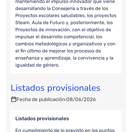
manteniendo el impulso innovador que viene
desarrollando la Consejería a través de los
Proyectos escolares saludables, los proyectos
Steam, Aula de Futuro y, posteriormente, los
Proyectos de innovación, con el objetivo de
impulsar el desarrollo competencial, los
cambios metodológicos y organizativos y con
el fin último de mejorar los procesos de
enseñanza y aprendizaje, la convivencia y la
igualdad de género.
Listados provisionales
Fecha de publicación
08/06/2026
Listados provisionales
En cumplimiento de lo previsto en los puntos