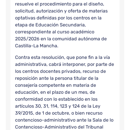
resuelve el procedimiento para el diseño,
solicitud, autorización y oferta de materias
optativas definidas por los centros en la
etapa de Educación Secundaria,
correspondiente al curso académico
2025/2026 en la comunidad autónoma de
Castilla-La Mancha.
Contra esta resolución, que pone fin a la vía
administrativa, cabrá interponer, por parte de
los centros docentes privados, recurso de
reposición ante la persona titular de la
consejería competente en materia de
educación, en el plazo de un mes, de
conformidad con lo establecido en los
artículos 30, 31, 114, 123 y 124 de la Ley
39/2015, de 1 de octubre, o bien recurso
contencioso-administrativo ante la Sala de lo
Contencioso-Administrativo del Tribunal