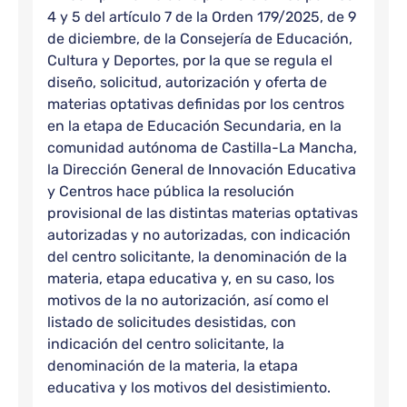
4 y 5 del artículo 7 de la Orden 179/2025, de 9
de diciembre, de la Consejería de Educación,
Cultura y Deportes, por la que se regula el
diseño, solicitud, autorización y oferta de
materias optativas definidas por los centros
en la etapa de Educación Secundaria, en la
comunidad autónoma de Castilla-La Mancha,
la Dirección General de Innovación Educativa
y Centros hace pública la resolución
provisional de las distintas materias optativas
autorizadas y no autorizadas, con indicación
del centro solicitante, la denominación de la
materia, etapa educativa y, en su caso, los
motivos de la no autorización, así como el
listado de solicitudes desistidas, con
indicación del centro solicitante, la
denominación de la materia, la etapa
educativa y los motivos del desistimiento.