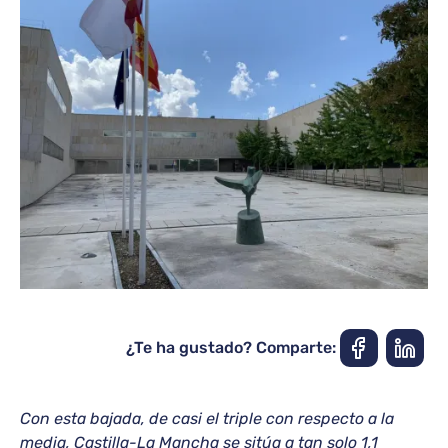
¿Te ha gustado? Comparte:
Con esta bajada, de casi el triple con respecto a la
media, Castilla-La Mancha se sitúa a tan solo 1,1