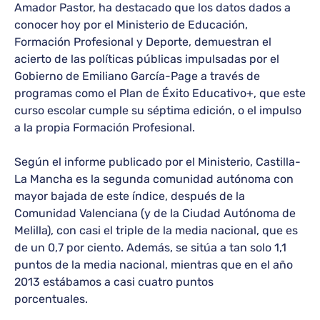
Amador Pastor, ha destacado que los datos dados a
conocer hoy por el Ministerio de Educación,
Formación Profesional y Deporte, demuestran el
acierto de las políticas públicas impulsadas por el
Gobierno de Emiliano García-Page a través de
programas como el Plan de Éxito Educativo+, que este
curso escolar cumple su séptima edición, o el impulso
a la propia Formación Profesional.
Según el informe publicado por el Ministerio, Castilla-
La Mancha es la segunda comunidad autónoma con
mayor bajada de este índice, después de la
Comunidad Valenciana (y de la Ciudad Autónoma de
Melilla), con casi el triple de la media nacional, que es
de un 0,7 por ciento. Además, se sitúa a tan solo 1,1
puntos de la media nacional, mientras que en el año
2013 estábamos a casi cuatro puntos
porcentuales.