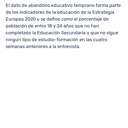
El dato de abandono educativo temprano forma parte
de los indicadores de la educación de la Estrategia
Europea 2020 y se define como el porcentaje de
población de entre 18 y 24 años que no han
completado la Educación Secundaria y que no sigue
ningún tipo de estudio-formación en las cuatro
semanas anteriores a la entrevista.