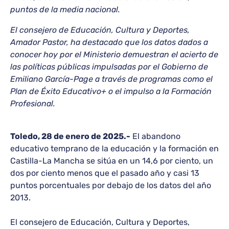
puntos de la media nacional.
El consejero de Educación, Cultura y Deportes,
Amador Pastor, ha destacado que los datos dados a
conocer hoy por el Ministerio demuestran el acierto de
las políticas públicas impulsadas por el Gobierno de
Emiliano García-Page a través de programas como el
Plan de Éxito Educativo+ o el impulso a la Formación
Profesional.
Toledo, 28 de enero de 2025.-
El abandono
educativo temprano de la educación y la formación en
Castilla-La Mancha se sitúa en un 14,6 por ciento, un
dos por ciento menos que el pasado año y casi 13
puntos porcentuales por debajo de los datos del año
2013.
El consejero de Educación, Cultura y Deportes,