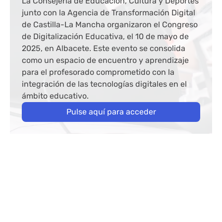
La Consejería de Educación, Cultura y Deportes
junto con la Agencia de Transformación Digital
de Castilla-La Mancha organizaron el Congreso
de Digitalización Educativa, el 10 de mayo de
2025, en Albacete. Este evento se consolida
como un espacio de encuentro y aprendizaje
para el profesorado comprometido con la
integración de las tecnologías digitales en el
ámbito educativo.
Pulse aquí para acceder