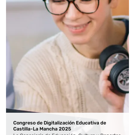
Congreso de Digitalización Educativa de
Castilla-La Mancha 2025