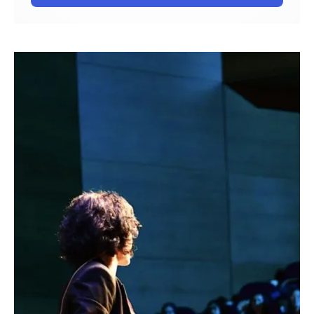
Bloque de contenido