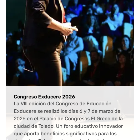
Congreso Exducere 2026
La VIII edición del Congreso de Educación
Exducere se realizó los días 6 y 7 de marzo de
2026 en el Palacio de Congresos El Greco de la
ciudad de Toledo. Un foro educativo innovador
que aporta beneficios significativos para los