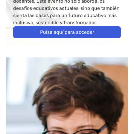
docentes. Este evento no solo aborda los
desafíos educativos actuales, sino que también
sienta las bases para un futuro educativo más
inclusivo, sostenible y transformador.
Pulse aquí para acceder
Bloque de contenido