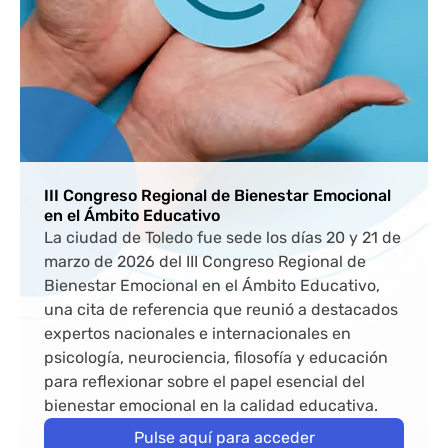
III Congreso Regional de Bienestar Emocional
en el Ámbito Educativo
La ciudad de Toledo fue sede los días 20 y 21 de
marzo de 2026 del III Congreso Regional de
Bienestar Emocional en el Ámbito Educativo,
una cita de referencia que reunió a destacados
expertos nacionales e internacionales en
psicología, neurociencia, filosofía y educación
para reflexionar sobre el papel esencial del
bienestar emocional en la calidad educativa.
Pulse aquí para acceder