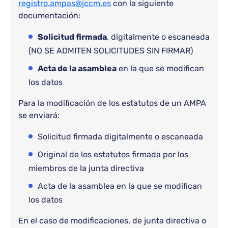
registro.ampas@jccm.es
con la siguiente
documentación:
Solicitud firmada
, digitalmente o escaneada
(NO SE ADMITEN SOLICITUDES SIN FIRMAR)
Acta de la asamblea
en la que se modifican
los datos
Para la modificación de los estatutos de un AMPA
se enviará:
Solicitud firmada digitalmente o escaneada
Original de los estatutos firmada por los
miembros de la junta directiva
Acta de la asamblea en la que se modifican
los datos
En el caso de modificaciones, de junta directiva o