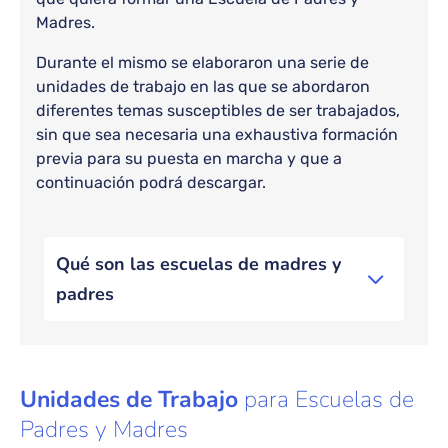
Madres.
Durante el mismo se elaboraron una serie de
unidades de trabajo en las que se abordaron
diferentes temas susceptibles de ser trabajados,
sin que sea necesaria una exhaustiva formación
previa para su puesta en marcha y que a
continuación podrá descargar.
Bloque de contenido
Qué son las escuelas de madres y
padres
Unidades de Trabajo
para Escuelas de
Padres y Madres