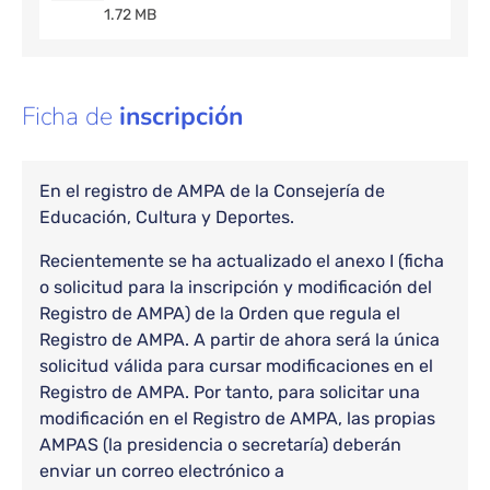
1.72 MB
Ficha de
inscripción
En el registro de AMPA de la Consejería de
Educación, Cultura y Deportes.
Recientemente se ha actualizado el anexo I (ficha
o solicitud para la inscripción y modificación del
Registro de AMPA) de la Orden que regula el
Registro de AMPA. A partir de ahora será la única
solicitud válida para cursar modificaciones en el
Registro de AMPA. Por tanto, para solicitar una
modificación en el Registro de AMPA, las propias
AMPAS (la presidencia o secretaría) deberán
enviar un correo electrónico a