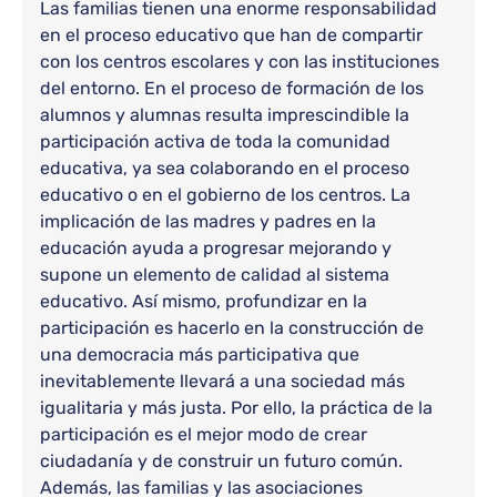
Las familias tienen una enorme responsabilidad
en el proceso educativo que han de compartir
con los centros escolares y con las instituciones
del entorno. En el proceso de formación de los
alumnos y alumnas resulta imprescindible la
participación activa de toda la comunidad
educativa, ya sea colaborando en el proceso
educativo o en el gobierno de los centros. La
implicación de las madres y padres en la
educación ayuda a progresar mejorando y
supone un elemento de calidad al sistema
educativo. Así mismo, profundizar en la
participación es hacerlo en la construcción de
una democracia más participativa que
inevitablemente llevará a una sociedad más
igualitaria y más justa. Por ello, la práctica de la
participación es el mejor modo de crear
ciudadanía y de construir un futuro común.
Además, las familias y las asociaciones