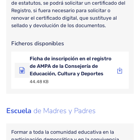
de estatutos, se podrá solicitar un certificado del
Registro, si fuera necesario para solicitar o
renovar el certificado digital, que sustituye al
sellado y devolución de los documentos.
Bloque de contenido
Ficheros disponibles
Ficha de inscripción en el registro
de AMPA de la Consejería de
Educación, Cultura y Deportes
44.48 KB
Escuela
de Madres y Padres
Formar a toda la comunidad educativa en la
participación democrática y en la convivencia