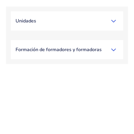
Unidades
Bloque de contenido
Formación de formadores y formadoras