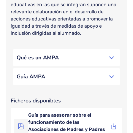
educativas en las que se integran suponen una
relevante colaboración en el desarrollo de
acciones educativas orientadas a promover la
igualdad a través de medidas de apoyo e
inclusión dirigidas al alumnado.
Bloque de contenido
Qué es un AMPA
Guía AMPA
Bloque de contenido
Ficheros disponibles
Guía para asesorar sobre el
funcionamiento de las
Asociaciones de Madres y Padres