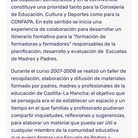
constituye una prioridad tanto para la Consejería
de Educación, Cultura y Deportes como para la
CONFAPA. En este sentido se inicia una
experiencia de colaboración para desarrollar un
itinerario formativo para la "formación de
formadoras y formadores" responsables de la
planificación, desarrollo y evaluación de Escuelas
de Madres y Padres.
Durante el curso 2007-2008 se realizó un taller de
recopilación, elaboración y difusión de materiales
formado por padres, madres y profesionales de la
educación de Castilla-La Mancha: el objetivo que
se perseguía era el de establecer un espacio y un
tiempo en el que familias y profesorado pudieran
compartir inquietudes, reflexiones y sugerencias,
para elaborar un material que pueda ser útil a
cualquier miembro de la comunidad educativa
que quiera formar una Escuela de Padres y