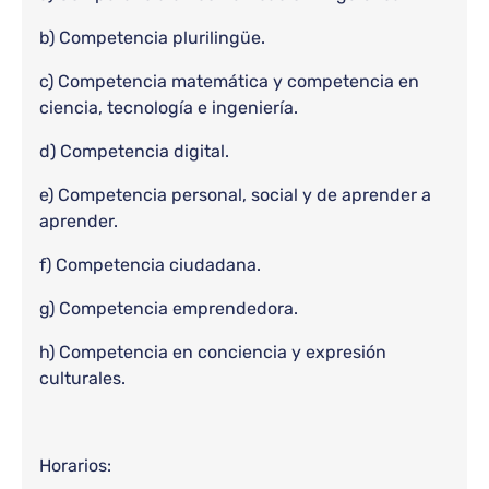
b) Competencia plurilingüe.
c) Competencia matemática y competencia en
ciencia, tecnología e ingeniería.
d) Competencia digital.
e) Competencia personal, social y de aprender a
aprender.
f) Competencia ciudadana.
g) Competencia emprendedora.
h) Competencia en conciencia y expresión
culturales.
Horarios: