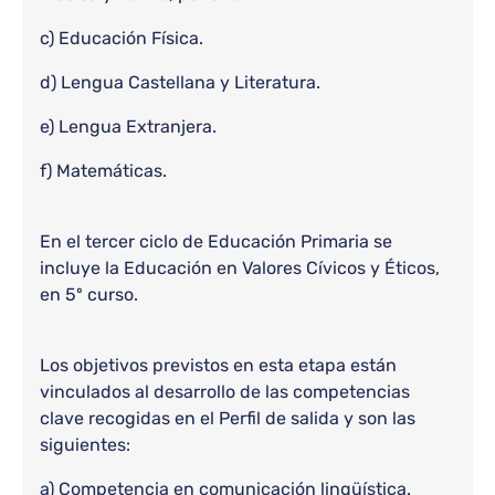
c) Educación Física.
d) Lengua Castellana y Literatura.
e) Lengua Extranjera.
f) Matemáticas.
En el tercer ciclo de Educación Primaria se
incluye la Educación en Valores Cívicos y Éticos,
en 5º curso.
Los objetivos previstos en esta etapa están
vinculados al desarrollo de las competencias
clave recogidas en el Perfil de salida y son las
siguientes:
a) Competencia en comunicación lingüística.