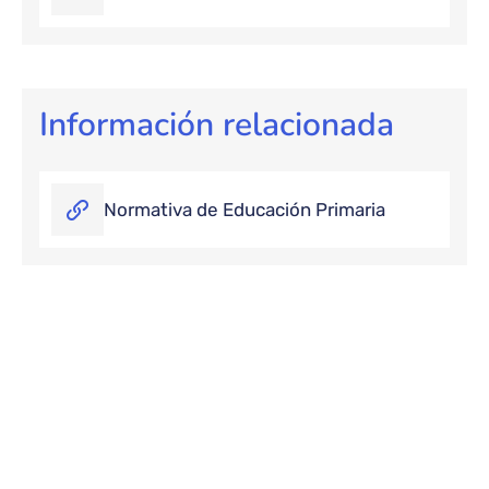
Información relacionada
Normativa de Educación Primaria