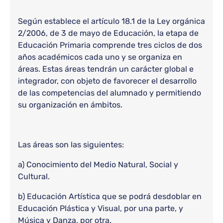
Según establece el artículo 18.1 de la Ley orgánica
2/2006, de 3 de mayo de Educación, la etapa de
Educación Primaria comprende tres ciclos de dos
años académicos cada uno y se organiza en
áreas. Estas áreas tendrán un carácter global e
integrador, con objeto de favorecer el desarrollo
de las competencias del alumnado y permitiendo
su organización en ámbitos.
Las áreas son las siguientes:
a) Conocimiento del Medio Natural, Social y
Cultural.
b) Educación Artística que se podrá desdoblar en
Educación Plástica y Visual, por una parte, y
Música y Danza, por otra.