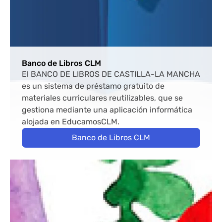
Banco de Libros CLM
El BANCO DE LIBROS DE CASTILLA-LA MANCHA
es un sistema de préstamo gratuito de
materiales curriculares reutilizables, que se
gestiona mediante una aplicación informática
alojada en EducamosCLM.
Banco de Libros CLM
Bloque de contenido