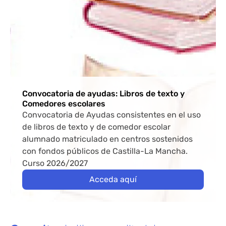
Convocatoria de ayudas: Libros de texto y
Comedores escolares
Convocatoria de Ayudas consistentes en el uso
de libros de texto y de comedor escolar
alumnado matriculado en centros sostenidos
con fondos públicos de Castilla-La Mancha.
Curso 2026/2027
Acceda aquí