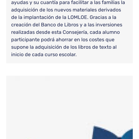
ayudas y su cuantía para facilitar a las familias la
adquisición de los nuevos materiales derivados
de la implantación de la LOMLOE. Gracias a la
creación del Banco de Libros y a las inversiones
realizadas desde esta Consejería, cada alumno
participante podrá ahorrar en los costes que
supone la adquisición de los libros de texto al
inicio de cada curso escolar.
Bloque de contenido