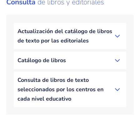
Consulta
de libros y editoriales
Actualización del catálogo de libros
de texto por las editoriales
Catálogo de libros
Consulta de libros de texto
seleccionados por los centros en
cada nivel educativo