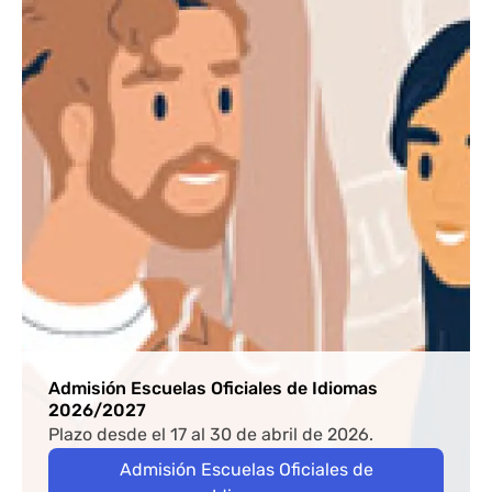
Admisión Escuelas Oficiales de Idiomas
2026/2027
Plazo desde el 17 al 30 de abril de 2026.
Admisión Escuelas Oficiales de