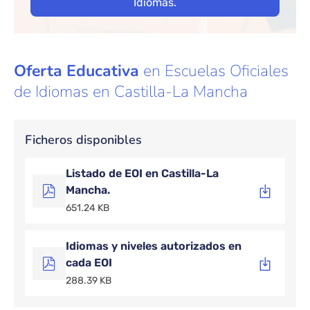
Idiomas.
Oferta Educativa
en Escuelas Oficiales
de Idiomas en Castilla-La Mancha
Ficheros disponibles
Listado de EOI en Castilla-La
Mancha.
651.24 KB
Idiomas y niveles autorizados en
cada EOI
288.39 KB