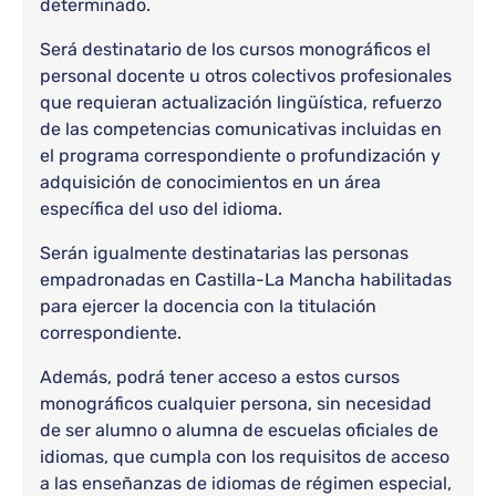
determinado.
Será destinatario de los cursos monográficos el
personal docente u otros colectivos profesionales
que requieran actualización lingüística, refuerzo
de las competencias comunicativas incluidas en
el programa correspondiente o profundización y
adquisición de conocimientos en un área
específica del uso del idioma.
Serán igualmente destinatarias las personas
empadronadas en Castilla-La Mancha habilitadas
para ejercer la docencia con la titulación
correspondiente.
Además, podrá tener acceso a estos cursos
monográficos cualquier persona, sin necesidad
de ser alumno o alumna de escuelas oficiales de
idiomas, que cumpla con los requisitos de acceso
a las enseñanzas de idiomas de régimen especial,