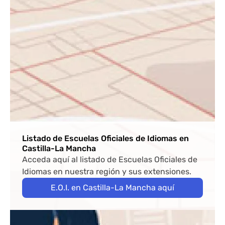
Listado de Escuelas Oficiales de Idiomas en
Castilla-La Mancha
Acceda aquí al listado de Escuelas Oficiales de
Idiomas en nuestra región y sus extensiones.
E.O.I. en Castilla-La Mancha aquí
Bloque de contenido