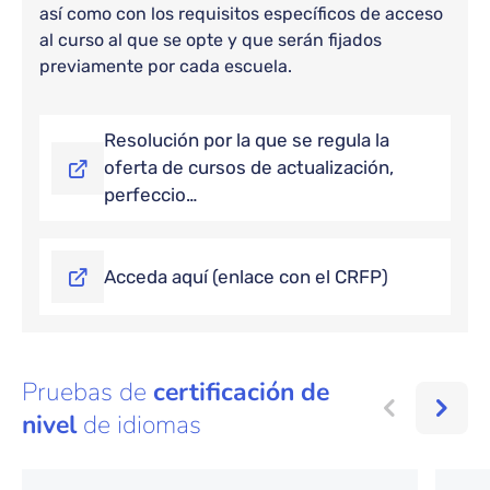
así como con los requisitos específicos de acceso
al curso al que se opte y que serán fijados
previamente por cada escuela.
Bloque de contenido
Resolución por la que se regula la
oferta de cursos de actualización,
perfeccio…
Acceda aquí (enlace con el CRFP)
Pruebas de
certificación de
nivel
de idiomas