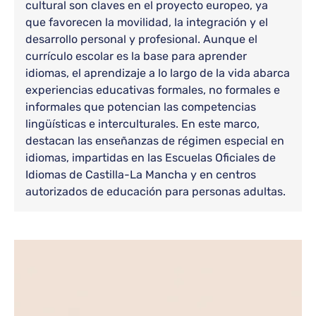
cultural son claves en el proyecto europeo, ya
que favorecen la movilidad, la integración y el
desarrollo personal y profesional. Aunque el
currículo escolar es la base para aprender
idiomas, el aprendizaje a lo largo de la vida abarca
experiencias educativas formales, no formales e
informales que potencian las competencias
lingüísticas e interculturales. En este marco,
destacan las enseñanzas de régimen especial en
idiomas, impartidas en las Escuelas Oficiales de
Idiomas de Castilla-La Mancha y en centros
autorizados de educación para personas adultas.
Bloque de contenido