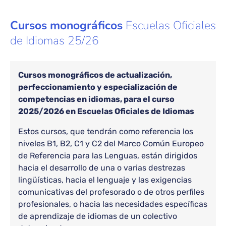
Cursos monográficos
Escuelas Oficiales
de Idiomas 25/26
Cursos monográficos de actualización,
perfeccionamiento y especialización de
competencias en idiomas, para el curso
2025/2026 en Escuelas Oficiales de Idiomas
Estos cursos, que tendrán como referencia los
niveles B1, B2, C1 y C2 del Marco Común Europeo
de Referencia para las Lenguas, están dirigidos
hacia el desarrollo de una o varias destrezas
lingüísticas, hacia el lenguaje y las exigencias
comunicativas del profesorado o de otros perfiles
profesionales, o hacia las necesidades específicas
de aprendizaje de idiomas de un colectivo