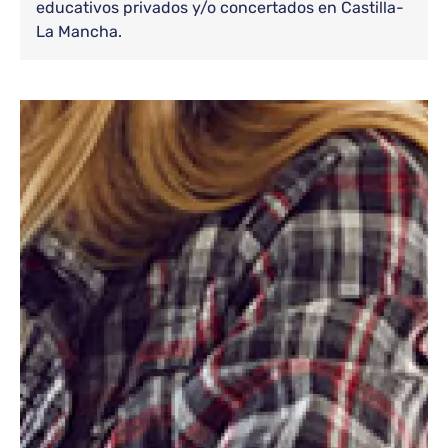
educativos privados y/o concertados en Castilla-
La Mancha.
Bloque de contenido