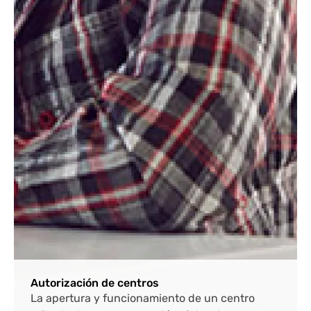
Autorización de centros
La apertura y funcionamiento de un centro