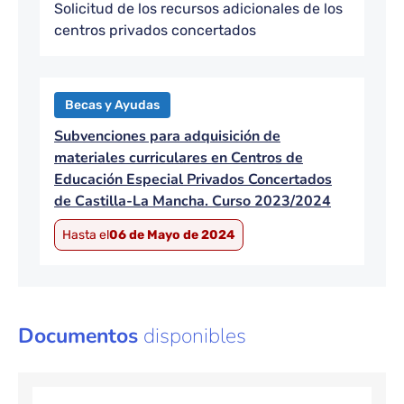
Solicitud de los recursos adicionales de los
centros privados concertados
Becas y Ayudas
Subvenciones para adquisición de
materiales curriculares en Centros de
Educación Especial Privados Concertados
de Castilla-La Mancha. Curso 2023/2024
Hasta el
06 de Mayo de 2024
Documentos
disponibles