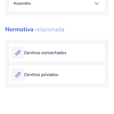
Acuerdos
Normativa
relacionada
Centros concertados
Centros privados