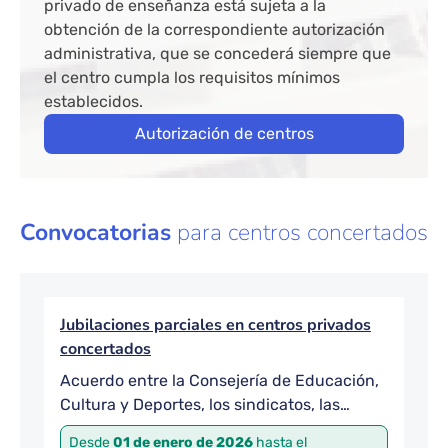
privado de enseñanza está sujeta a la
obtención de la correspondiente autorización
administrativa, que se concederá siempre que
el centro cumpla los requisitos mínimos
establecidos.
Autorización de centros
Convocatorias
para centros concertados
Jubilaciones parciales en centros privados
concertados
Acuerdo entre la Consejería de Educación,
Cultura y Deportes, los sindicatos, las
organizaciones patronales y de titulares de
Desde
01 de enero de 2026
hasta el