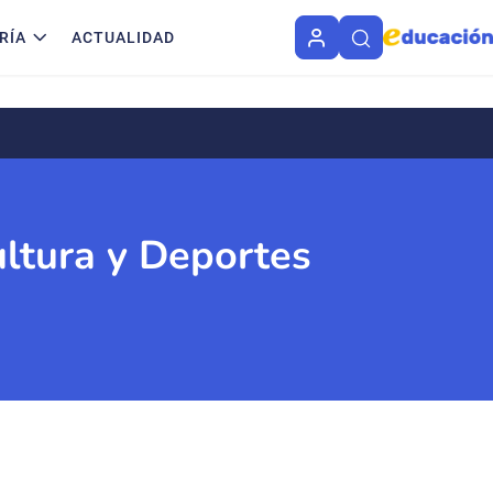
RÍA
ACTUALIDAD
ultura y Deportes