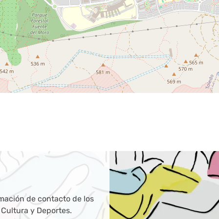
mación de contacto de los
 Cultura y Deportes.