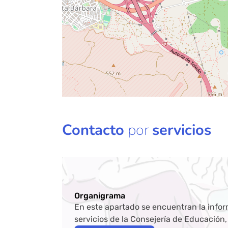
Contacto
por
servicios
Organigrama
En este apartado se encuentran la infor
servicios de la Consejería de Educación,