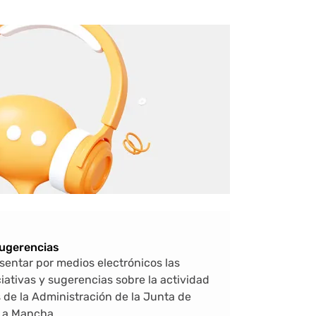
sugerencias
sentar por medios electrónicos las
ciativas y sugerencias sobre la actividad
s de la Administración de la Junta de
La Mancha.