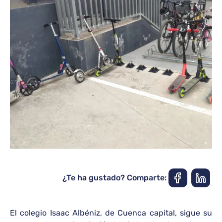
¿Te ha gustado? Comparte:
El colegio Isaac Albéniz, de Cuenca capital, sigue su