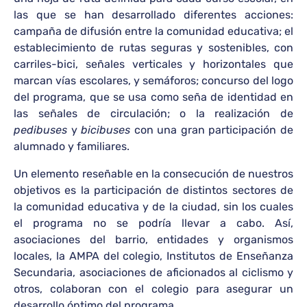
las que se han desarrollado diferentes acciones:
campaña de difusión entre la comunidad educativa; el
establecimiento de rutas seguras y sostenibles, con
carriles-bici, señales verticales y horizontales que
marcan vías escolares, y semáforos; concurso del logo
del programa, que se usa como seña de identidad en
las señales de circulación; o la realización de
pedibuses
y
bicibuses
con una gran participación de
alumnado y familiares.
Un elemento reseñable en la consecución de nuestros
objetivos es la participación de distintos sectores de
la comunidad educativa y de la ciudad, sin los cuales
el programa no se podría llevar a cabo. Así,
asociaciones del barrio, entidades y organismos
locales, la AMPA del colegio, Institutos de Enseñanza
Secundaria, asociaciones de aficionados al ciclismo y
otros, colaboran con el colegio para asegurar un
desarrollo óptimo del programa.