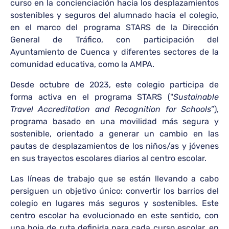
curso en la concienciación hacia los desplazamientos
sostenibles y seguros del alumnado hacia el colegio,
en el marco del programa STARS de la Dirección
General de Tráfico, con participación del
Ayuntamiento de Cuenca y diferentes sectores de la
comunidad educativa, como la AMPA.
Desde octubre de 2023, este colegio participa de
forma activa en el programa STARS ("
Sustainable
Travel Accreditation and Recognition for Schools
”),
programa basado en una movilidad más segura y
sostenible, orientado a generar un cambio en las
pautas de desplazamientos de los niños/as y jóvenes
en sus trayectos escolares diarios al centro escolar.
Las líneas de trabajo que se están llevando a cabo
persiguen un objetivo único: convertir los barrios del
colegio en lugares más seguros y sostenibles. Este
centro escolar ha evolucionado en este sentido, con
una hoja de ruta definida para cada curso escolar, en