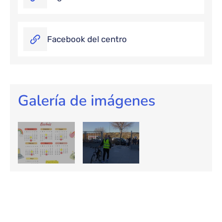
Facebook del centro
Galería de imágenes