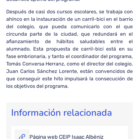
Después de casi dos cursos escolares, se trabaja con
ahínco en la instauración de un carril-bici en el barrio
del colegio, que pueda comunicarlo con el que
circunda parte de la ciudad, que redundará en el
afianzamiento de hábitos saludables entre el
alumnado. Esta propuesta de carril-bici está en su
fase embrionaria, y tanto el coordinador del programa,
Tomás Conversa Herranz, como el director del colegio,
Juan Carlos Sánchez Lorente, están convencidos de
que conseguir este hito impulsará la consecución de
los objetivos del programa.
Información relacionada
Página web CEIP Isaac Albéniz