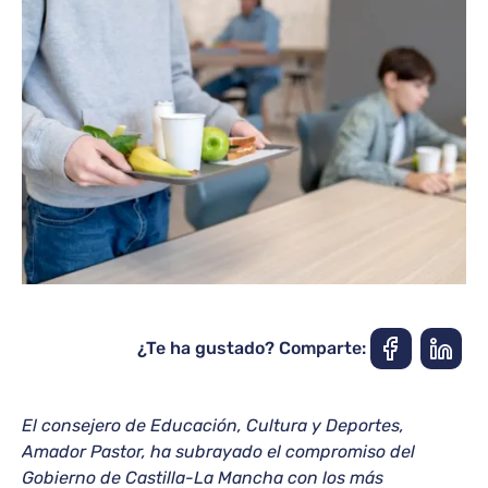
¿Te ha gustado? Comparte:
El consejero de Educación, Cultura y Deportes,
Amador Pastor, ha subrayado el compromiso del
Gobierno de Castilla-La Mancha con los más