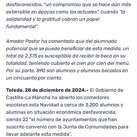
desfavorecidos, "un compromiso que se hace aún más
extensible en épocas como las actuales”, cuando “la
solidaridad y la gratitud cobran un papel
fundamental".
Amador Pastor ha comentado que del alumnado
potencial que se puede beneficiar de esta medida, un
total de 2.375 es susceptible de recibir la beca en su
totalidad, teniendo cubierto el cien por cien del menú.
Por su parte, 890 son alumnos y alumnas becados en
un cincuenta por ciento.
Toledo, 28 de diciembre de 2024.-
El Gobierno de
Castilla-La Mancha ha abierto los comedores
escolares esta Navidad a cerca de 3.200 alumnos y
alumnas en situación económica desfavorecida,
siendo 22 "el número de ayuntamientos que han
suscrito convenio con la Junta de Comunidades para
llevar adelante esta medida”.