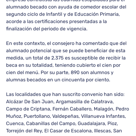
alumnado becado con ayuda de comedor escolar del
segundo ciclo de Infantil y de Educación Primaria,
acorde a las certificaciones presentadas a la
finalización del periodo de vigencia.
En este contexto, el consejero ha comentado que del
alumnado potencial que se puede beneficiar de esta
medida, un total de 2.375 es susceptible de recibir la
beca en su totalidad, teniendo cubierto el cien por
cien del menú. Por su parte, 890 son alumnos y
alumnas becados en un cincuenta por ciento.
Las localidades que han suscrito convenio han sido:
Alcázar De San Juan, Argamasilla de Calatrava,
Campo de Criptana, Fernán Caballero, Malagón, Pedro
Muñoz, Puertollano, Valdepeñas, Villanueva Infantes,
Cuenca, Cabanillas del Campo, Guadalajara, Pioz,
Torrejón del Rey, El Casar de Escalona, Illescas, San