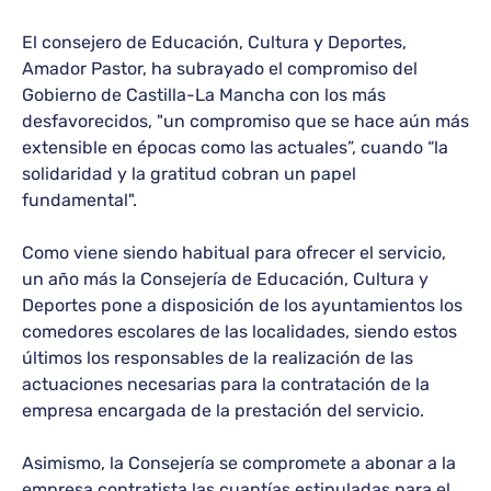
El consejero de Educación, Cultura y Deportes,
Amador Pastor, ha subrayado el compromiso del
Gobierno de Castilla-La Mancha con los más
desfavorecidos, "un compromiso que se hace aún más
extensible en épocas como las actuales”, cuando “la
solidaridad y la gratitud cobran un papel
fundamental".
Como viene siendo habitual para ofrecer el servicio,
un año más la Consejería de Educación, Cultura y
Deportes pone a disposición de los ayuntamientos los
comedores escolares de las localidades, siendo estos
últimos los responsables de la realización de las
actuaciones necesarias para la contratación de la
empresa encargada de la prestación del servicio.
Asimismo, la Consejería se compromete a abonar a la
empresa contratista las cuantías estipuladas para el