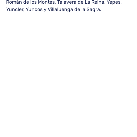
Román de los Montes, Talavera de La Reina, Yepes,
Yuncler, Yuncos y Villaluenga de la Sagra.