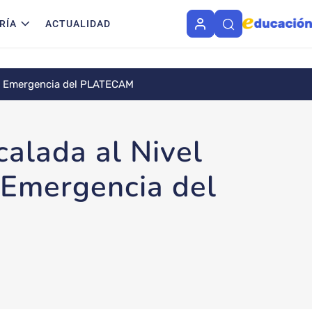
RÍA
ACTUALIDAD
e de Emergencia del PLATECAM
calada al Nivel
e Emergencia del