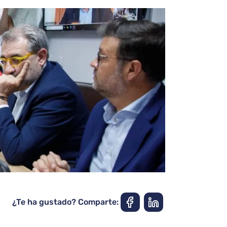
¿Te ha gustado? Comparte: