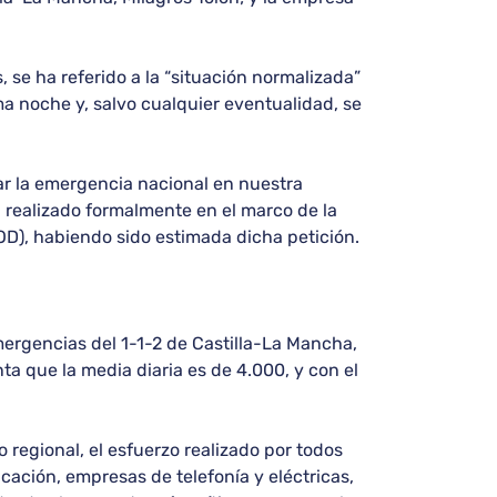
 se ha referido a la “situación normalizada”
a noche y, salvo cualquier eventualidad, se
var la emergencia nacional en nuestra
 realizado formalmente en el marco de la
OD), habiendo sido estimada dicha petición.
mergencias del 1-1-2 de Castilla-La Mancha,
ta que la media diaria es de 4.000, y con el
 regional, el esfuerzo realizado por todos
cación, empresas de telefonía y eléctricas,