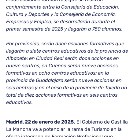
conjuntamente entre la Consejería de Educación,
Cultura y Deportes y la Consejería de Economía,
Empresas y Empleo, se desarrollarán durante el
primer semestre de 2025 y llegarán a 780 alumnos.
Por provincias, serán doce acciones formativas que
llegarán a siete centros educativos de la provincia de
Albacete; en Ciudad Real serán doce acciones en
nueve centros; en Cuenca serán nueve acciones
formativas en ocho centros educativos; en la
provincia de Guadalajara serán nueve acciones en
seis centros y en el caso de la provincia de Toledo un
total de diez acciones formativas en seis centros
educativos.
Madrid, 22 de enero de 2025.
El Gobierno de Castilla-
La Mancha va a potenciar la rama de Turismo en la
oferta integrada de Formación Profesional que