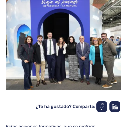
¿Te ha gustado? Comparte:
Estas acciones formativas, que se realizan