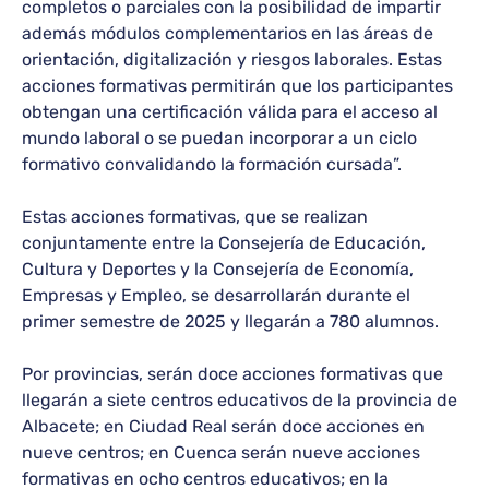
completos o parciales con la posibilidad de impartir
además módulos complementarios en las áreas de
orientación, digitalización y riesgos laborales. Estas
acciones formativas permitirán que los participantes
obtengan una certificación válida para el acceso al
mundo laboral o se puedan incorporar a un ciclo
formativo convalidando la formación cursada”.
Estas acciones formativas, que se realizan
conjuntamente entre la Consejería de Educación,
Cultura y Deportes y la Consejería de Economía,
Empresas y Empleo, se desarrollarán durante el
primer semestre de 2025 y llegarán a 780 alumnos.
Por provincias, serán doce acciones formativas que
llegarán a siete centros educativos de la provincia de
Albacete; en Ciudad Real serán doce acciones en
nueve centros; en Cuenca serán nueve acciones
formativas en ocho centros educativos; en la