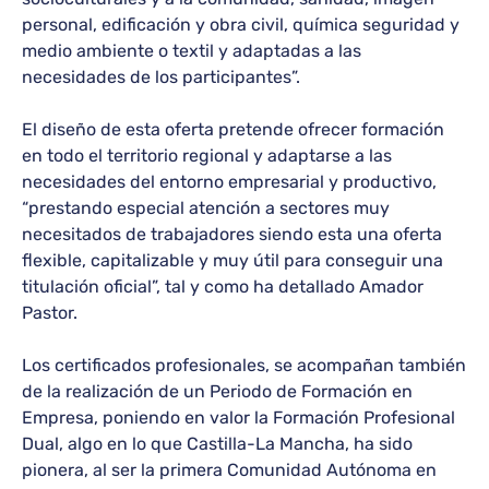
personal, edificación y obra civil, química seguridad y
medio ambiente o textil y adaptadas a las
necesidades de los participantes”.
El diseño de esta oferta pretende ofrecer formación
en todo el territorio regional y adaptarse a las
necesidades del entorno empresarial y productivo,
“prestando especial atención a sectores muy
necesitados de trabajadores siendo esta una oferta
flexible, capitalizable y muy útil para conseguir una
titulación oficial”, tal y como ha detallado Amador
Pastor.
Los certificados profesionales, se acompañan también
de la realización de un Periodo de Formación en
Empresa, poniendo en valor la Formación Profesional
Dual, algo en lo que Castilla-La Mancha, ha sido
pionera, al ser la primera Comunidad Autónoma en