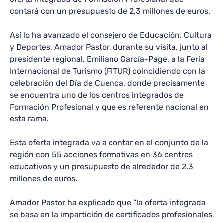
contará con un presupuesto de 2,3 millones de euros.
Así lo ha avanzado el consejero de Educación, Cultura
y Deportes, Amador Pastor, durante su visita, junto al
presidente regional, Emiliano García-Page, a la Feria
Internacional de Turismo (FITUR) coincidiendo con la
celebración del Día de Cuenca, donde precisamente
se encuentra uno de los centros integrados de
Formación Profesional y que es referente nacional en
esta rama.
Esta oferta integrada va a contar en el conjunto de la
región con 55 acciones formativas en 36 centros
educativos y un presupuesto de alrededor de 2,3
millones de euros.
Amador Pastor ha explicado que “la oferta integrada
se basa en la impartición de certificados profesionales