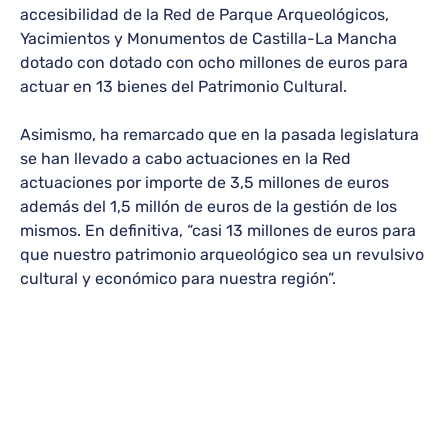
accesibilidad de la Red de Parque Arqueológicos,
Yacimientos y Monumentos de Castilla-La Mancha
dotado con dotado con ocho millones de euros para
actuar en 13 bienes del Patrimonio Cultural.
Asimismo, ha remarcado que en la pasada legislatura
se han llevado a cabo actuaciones en la Red
actuaciones por importe de 3,5 millones de euros
además del 1,5 millón de euros de la gestión de los
mismos. En definitiva, “casi 13 millones de euros para
que nuestro patrimonio arqueológico sea un revulsivo
cultural y económico para nuestra región”.