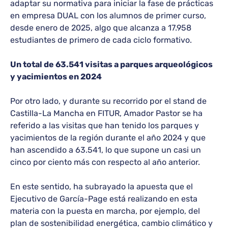
adaptar su normativa para iniciar la fase de prácticas
en empresa DUAL con los alumnos de primer curso,
desde enero de 2025, algo que alcanza a 17.958
estudiantes de primero de cada ciclo formativo.
Un total de 63.541 visitas a parques arqueológicos
y yacimientos en 2024
Por otro lado, y durante su recorrido por el stand de
Castilla-La Mancha en FITUR, Amador Pastor se ha
referido a las visitas que han tenido los parques y
yacimientos de la región durante el año 2024 y que
han ascendido a 63.541, lo que supone un casi un
cinco por ciento más con respecto al año anterior.
En este sentido, ha subrayado la apuesta que el
Ejecutivo de García-Page está realizando en esta
materia con la puesta en marcha, por ejemplo, del
plan de sostenibilidad energética, cambio climático y