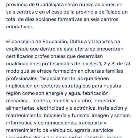
provincia de Guadalajara serán nueve acciones en
seis centros y en el caso de la provincia de Toledo un
total de diez acciones formativas en seis centros
educativos.
El consejero de Educación, Cultura y Deportes ha
explicado que dentro de esta oferta se encuentran
certificados profesionales que desarrollan
cualificaciones profesionales de niveles 1, 2 y 3, de tal
modo que se ofrece formación en diversas familias
profesionales, “especialmente las que tienen
implicación en sectores estratégicos para nuestra
región como son energía y agua, fabricación
mecánica, madera, mueble y corcho, industrias
alimentarias, electricidad y electrónica, instalación y
mantenimiento, hostelería y turismo, imagen y sonido,
informática y comunicaciones, transporte y
mantenimiento de vehículos, agraria, servicios
socioculturales y a la comunidad, sanidad, imagen