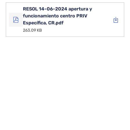
RESOL 14-06-2024 apertura y
funcionamiento centro PRIV
Específica, CR.pdf
263.09 KB