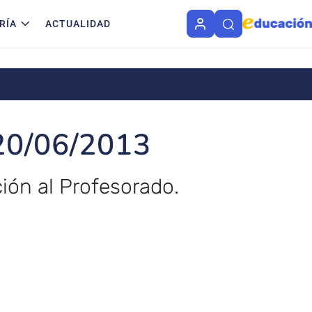
RÍA
ACTUALIDAD
 20/06/2013
ión al Profesorado.