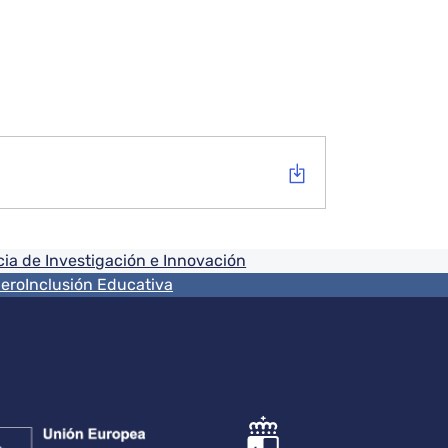
ia de Investigación e Innovación
nero
Inclusión Educativa