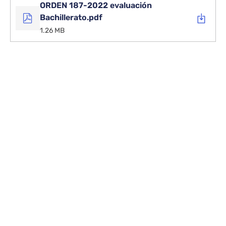
ORDEN 187-2022 evaluación
Bachillerato.pdf
1.26 MB