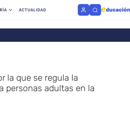
RÍA
ACTUALIDAD
r la que se regula la
a personas adultas en la