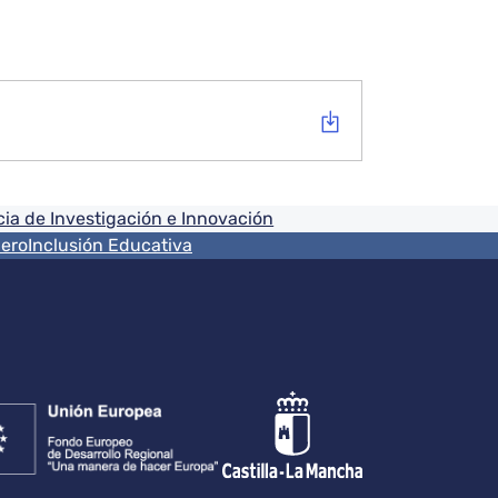
ia de Investigación e Innovación
nero
Inclusión Educativa