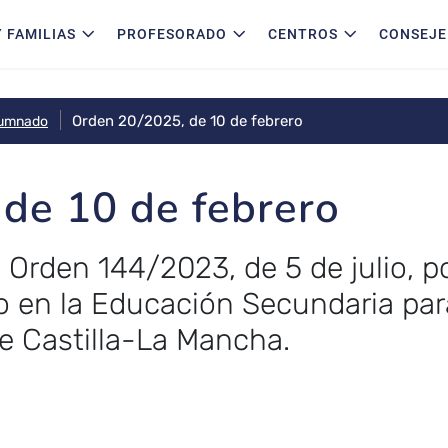
 FAMILIAS
PROFESORADO
CENTROS
CONSEJE
Orden 20/2025, de 10 de febrero
lumnado
de 10 de febrero
 Orden 144/2023, de 5 de julio, po
 en la Educación Secundaria par
 Castilla-La Mancha.