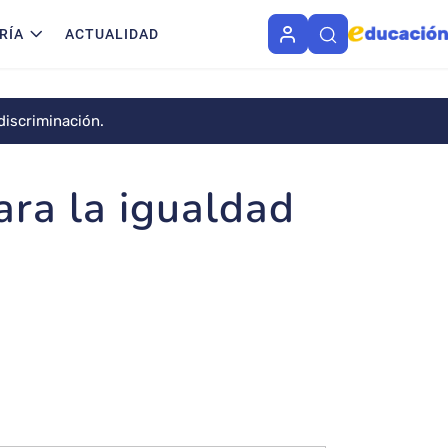
RÍA
ACTUALIDAD
 discriminación.
ara la igualdad