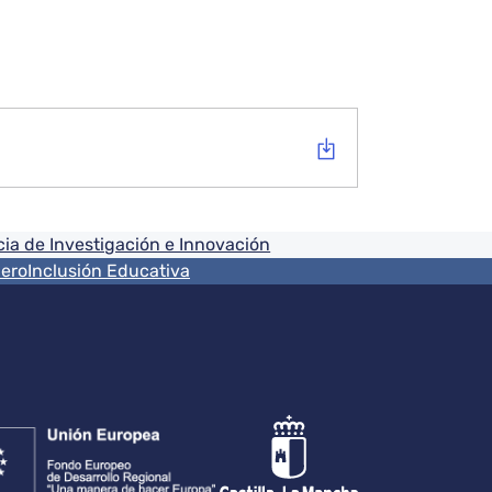
ia de Investigación e Innovación
nero
Inclusión Educativa