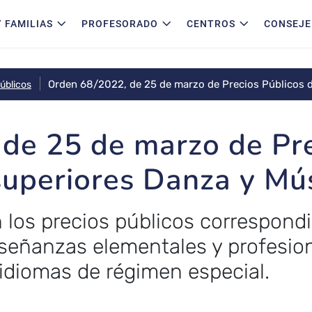
 FAMILIAS
PROFESORADO
CENTROS
CONSEJE
Orden 68/2022, de 25 de marzo de Precios Públicos 
úblicos
de 25 de marzo de Pre
uperiores Danza y Mú
n los precios públicos correspond
enseñanzas elementales y profesio
idiomas de régimen especial.