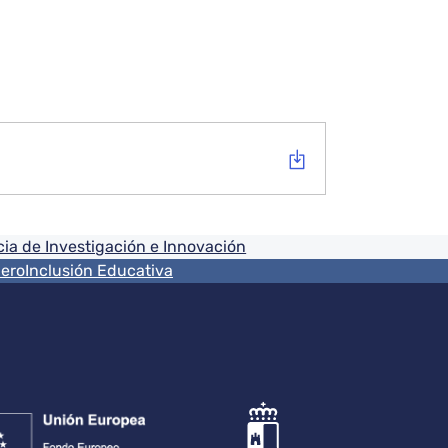
ia de Investigación e Innovación
nero
Inclusión Educativa