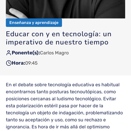
Enseñanza y aprendizaje
Educar con y en tecnología: un
imperativo de nuestro tiempo
Ponente(s)
Carlos Magro
Hora
09:45
En el debate sobre tecnología educativa es habitual
encontrarnos tanto posturas tecnoutópicas, como
posiciones cercanas al ludismo tecnológico. Evitar
esta polarización estéril pasa por hacer de la
tecnología un objeto de indagación, problematizando
tanto su aceptación y uso, como su rechazo e
ignorancia. Es hora de ir más allá del optimismo