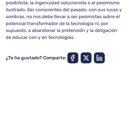
posibilista, la ingenuidad solucionista o el pesimismo
ilustrado. Ser conscientes del pasado, con sus luces y
sombras, no nos debe llevar a ser pesimistas sobre el
potencial transformador de la tecnología ni, por
supuesto, a abandonar la pretensión y la obligación
de educar con y en tecnologías.
¿Te ha gustado? Comparte: