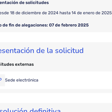
entación de solicitudes
desde 18 de diciembre de 2024 hasta 14 de enero de 2025
o de fin de alegaciones: 07 de febrero 2025
esentación de la solicitud
citudes externas
Sede electrónica
solución definitiva