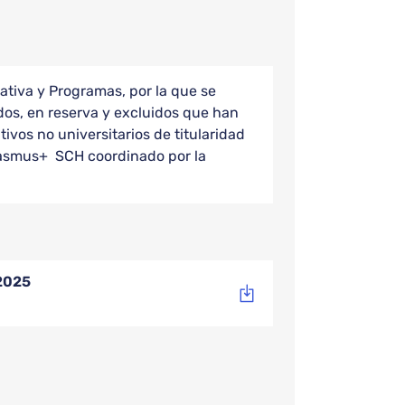
ativa y Programas, por la que se
ados, en reserva y excluidos que han
ivos no universitarios de titularidad
Erasmus+ SCH coordinado por la
/2025