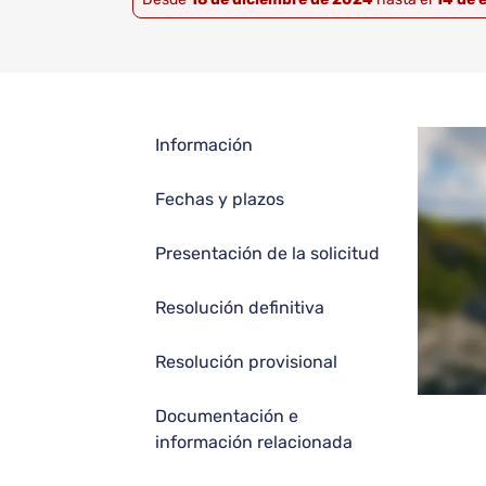
Información
Fechas y plazos
Presentación de la solicitud
Resolución definitiva
Resolución provisional
Documentación e
información relacionada