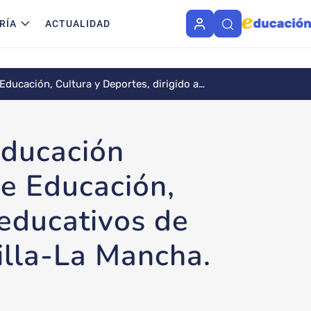
RÍA
ACTUALIDAD
ducación, Cultura y Deportes, dirigido a
Educación
de Educación,
 educativos de
tilla-La Mancha.