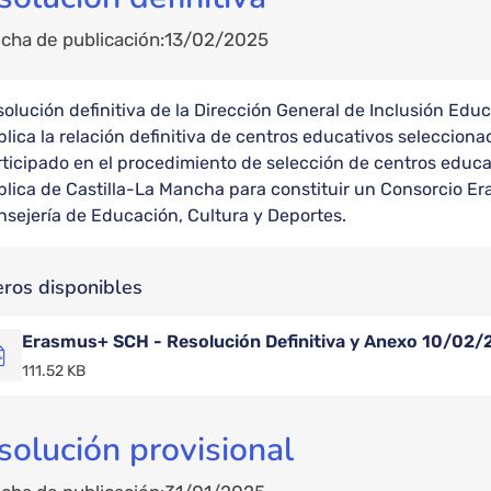
cha de publicación
13/02/2025
olución definitiva de la Dirección General de Inclusión Educ
lica la relación definitiva de centros educativos seleccion
ticipado en el procedimiento de selección de centros educat
blica de Castilla-La Mancha para constituir un Consorcio 
nsejería de Educación, Cultura y Deportes.
eros disponibles
Erasmus+ SCH - Resolución Definitiva y Anexo 10/02
111.52 KB
solución provisional