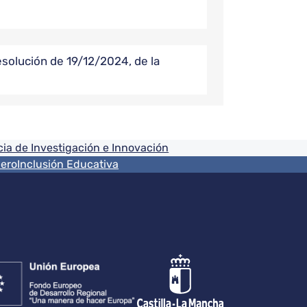
lución de 19/12/2024, de la
ia de Investigación e Innovación
nero
Inclusión Educativa