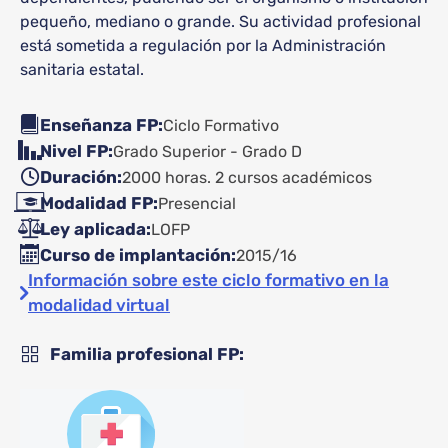
pequeño, mediano o grande. Su actividad profesional
está sometida a regulación por la Administración
sanitaria estatal.
Enseñanza FP
Ciclo Formativo
Nivel FP
Grado Superior - Grado D
Duración
2000 horas. 2 cursos académicos
Modalidad FP
Presencial
Ley aplicada
LOFP
Curso de implantación
2015/16
Información sobre este ciclo formativo en la
modalidad virtual
Familia profesional FP