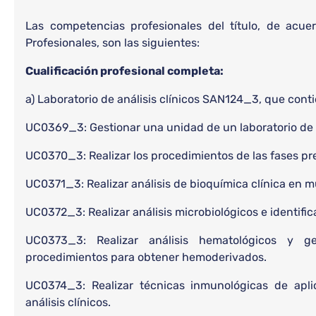
Las competencias profesionales del título, de acue
Profesionales, son las siguientes:
Cualificación profesional completa:
a) Laboratorio de análisis clínicos SAN124_3, que con
UC0369_3: Gestionar una unidad de un laboratorio de an
UC0370_3: Realizar los procedimientos de las fases prean
UC0371_3: Realizar análisis de bioquímica clínica en 
UC0372_3: Realizar análisis microbiológicos e identifi
UC0373_3: Realizar análisis hematológicos y 
procedimientos para obtener hemoderivados.
UC0374_3: Realizar técnicas inmunológicas de aplic
análisis clínicos.