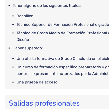
Tener alguno de los siguientes títulos:
Bachiller
Técnico Superior de Formación Profesional o grado 
Técnico de Grado Medio de Formación Profesional o 
Diseño
Haber superado:
Una oferta formativa de Grado C incluida en el cicl
Un curso de formación específico preparatorio y gr
centros expresamente autorizados por la Administ
Una prueba de acceso
Salidas profesionales