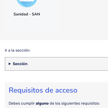
Sanidad - SAN
Ir a la sección:
Sección
Requisitos de acceso
Debes cumplir
alguno
de los siguientes requisitos: