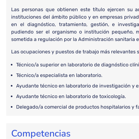
Las personas que obtienen este título ejercen su ac
instituciones del ámbito público y en empresas privadas
en el diagnóstico, tratamiento, gestión, e investi
pudiendo ser el organismo o institución pequeño, m
sometida a regulación por la Administración sanitaria es
Las ocupaciones y puestos de trabajo más relevantes s
Técnico/a superior en laboratorio de diagnóstico clín
Técnico/a especialista en laboratorio.
Ayudante técnico en laboratorio de investigación y 
Ayudante técnico en laboratorio de toxicología.
Delegado/a comercial de productos hospitalarios y 
Competencias