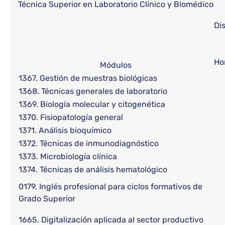
Técnica Superior en Laboratorio Clínico y Biomédico
Di
Ho
Módulos
1367. Gestión de muestras biológicas
1368. Técnicas generales de laboratorio
1369. Biología molecular y citogenética
1370. Fisiopatología general
1371. Análisis bioquímico
1372. Técnicas de inmunodiagnóstico
1373. Microbiología clínica
1374. Técnicas de análisis hematológico
0179. Inglés profesional para ciclos formativos de
Grado Superior
1665. Digitalización aplicada al sector productivo