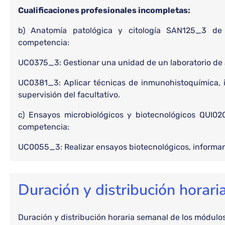
Cualificaciones profesionales incompletas:
b) Anatomía patológica y citología SAN125_3 de 
competencia:
UC0375_3: Gestionar una unidad de un laboratorio de a
UC0381_3: Aplicar técnicas de inmunohistoquímica, i
supervisión del facultativo.
c) Ensayos microbiológicos y biotecnológicos QUI02
competencia:
UC0055_3: Realizar ensayos biotecnológicos, informan
Duración y distribución horar
Duración y distribución horaria semanal de los módulos