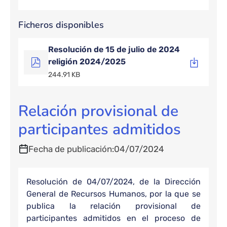
Ficheros disponibles
Resolución de 15 de julio de 2024
religión 2024/2025
244.91 KB
Relación provisional de
participantes admitidos
Fecha de publicación
04/07/2024
Resolución de 04/07/2024, de la Dirección
General de Recursos Humanos, por la que se
publica la relación provisional de
participantes admitidos en el proceso de