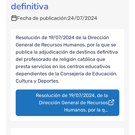
definitiva
Fecha de publicación
24/07/2024
Resolución de 19/07/2024 de la Dirección
General de Recursos Humanos, por la que se
publica la adjudicación de destinos definitiva
del profesorado de religión católica que
presta servicios en los centros educativos
dependientes de la Consejería de Educación,
Cultura y Deportes.
Resolución de 19/07/2024, de la
Dirección General de Recursos
Humanos, por la q…