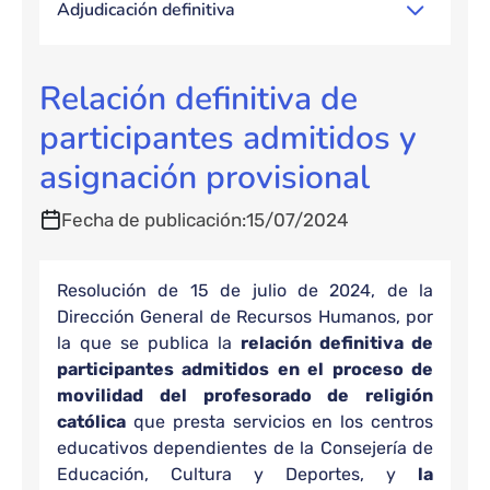
Adjudicación definitiva
Relación definitiva de
participantes admitidos y
asignación provisional
Fecha de publicación
15/07/2024
Resolución de 15 de julio de 2024, de la
Dirección General de Recursos Humanos, por
la que se publica la
relación definitiva de
participantes admitidos en el proceso de
movilidad del profesorado de religión
católica
que presta servicios en los centros
educativos dependientes de la Consejería de
Educación, Cultura y Deportes, y
la