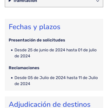
Tramitación
Fechas y plazos
Presentación de solicitudes
desde 25 de junio de 2024 hasta 01 de julio
de 2024
Reclamaciones
Desde 05 de Julio de 2024 hasta 11 de Julio
de 2024
Adjudicación de destinos