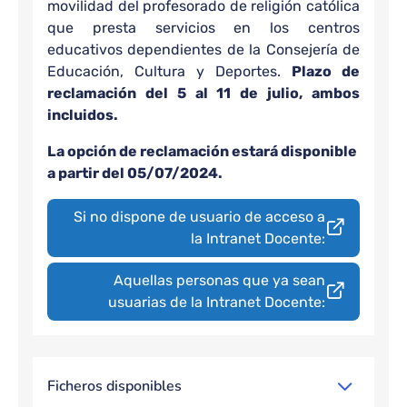
movilidad del profesorado de religión católica
que presta servicios en los centros
educativos dependientes de la Consejería de
Educación, Cultura y Deportes.
Plazo de
reclamación del 5 al 11 de julio, ambos
incluidos.
La opción de reclamación estará disponible
a partir del 05/07/2024.
Si no dispone de usuario de acceso a
la Intranet Docente:
Aquellas personas que ya sean
usuarias de la Intranet Docente:
Ficheros disponibles