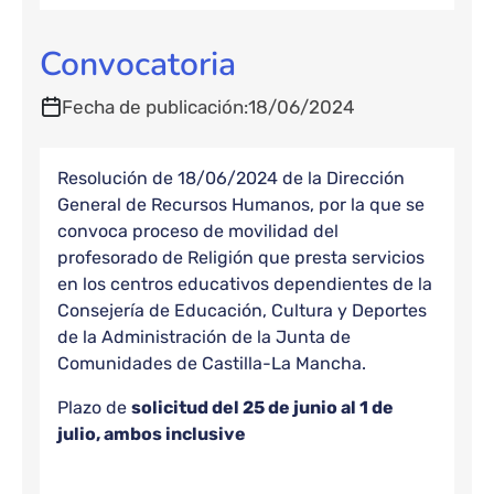
Convocatoria
Fecha de publicación
18/06/2024
Resolución de 18/06/2024 de la Dirección
General de Recursos Humanos, por la que se
convoca proceso de movilidad del
profesorado de Religión que presta servicios
en los centros educativos dependientes de la
Consejería de Educación, Cultura y Deportes
de la Administración de la Junta de
Comunidades de Castilla-La Mancha.
Plazo de
solicitud del 25 de junio al 1 de
julio, ambos inclusive