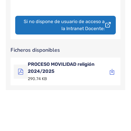
Si no dispone de usuario de acceso a
la Intranet Docente:
Ficheros disponibles
PROCESO MOVILIDAD religión
2024/2025
290.74 KB