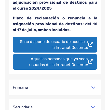
adjudicación provisional de destinos para
el curso 2024/2025
.
Plazo de reclamación o renuncia a la
asignación provisional de destinos: del 16
al 17 de julio, ambos incluidos.
Si no dispone de usuario de acceso a
la Intranet Docente:
Aquellas personas que ya sean
usuarias de la Intranet Docente:
Primaria
Secundaria