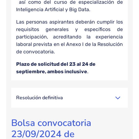
así como del curso de especialización de
Inteligencia Artificial y Big Data.
Las personas aspirantes deberán cumplir los
requisitos generales y específicos de
participación, acreditando la experiencia
laboral prevista en el Anexo I de la Resolución
de convocatoria.
Plazo de solicitud del 23 al 24 de
septiembre, ambos inclusive
.
Resolución definitiva
Bolsa convocatoria
23/09/2024 de