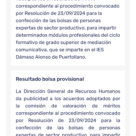
correspondiente al procedimiento convocado
por Resolución de 23/09/2024 para la
confección de las bolsas de personas
expertas de sector productivo, para impartir
determinados módulos profesionales del ciclo
formativo de grado superior de mediación
comunicativa, que se imparte en el IES
Dámaso Alonso de Puertollano.
Resultado bolsa provisional
La Dirección General de Recursos Humanos
da publicidad a los acuerdos adoptados por
la comisión de valoración de méritos
correspondiente al procedimiento convocado
por Resolución de 23/09/2024 para la
confección de las bolsas de personas
expertas de sector productivo, para impartir