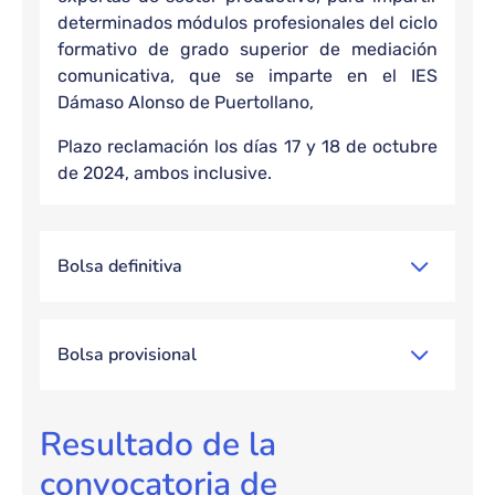
determinados módulos profesionales del ciclo
formativo de grado superior de mediación
comunicativa, que se imparte en el IES
Dámaso Alonso de Puertollano,
Plazo reclamación los días 17 y 18 de octubre
de 2024, ambos inclusive.
Bolsa definitiva
Bolsa provisional
Resultado de la
convocatoria de