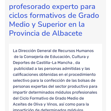
profesorado experto para
ciclos formativos de Grado
Medio y Superior en la
Provincia de Albacete
La Dirección General de Recursos Humanos
de la Consejería de Educación, Cultura y
Deportes de Castilla-La Mancha , da
publicidad a las personas admitidas y las
calificaciones obtenidas en el procedimiento
selectivo para la confección de las bolsas de
personas expertas del sector productivo para
impartir determinados módulos profesionales
del Ciclo Formativo de Grado Medio de
Aceites de Oliva y Vinos, así como para la
impartición de determinados módulos