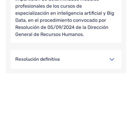
profesionales de los cursos de
especialización en inteligencia artificial y Big
Data, en el procedimiento convocado por
Resolución de 05/09/2024 de la Dirección
General de Recursos Humanos.
Resolución definitiva