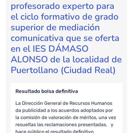
profesorado experto para
el ciclo formativo de grado
superior de mediación
comunicativa que se oferta
en el IES DÁMASO
ALONSO de la localidad de
Puertollano (Ciudad Real)
Resultado bolsa definitiva
La Dirección General de Recursos Humanos
da publicidad a los acuerdos adoptados por
la comisión de valoración de méritos, una vez
resueltas las reclamaciones presentadas, y
hace público el resultado definitivo