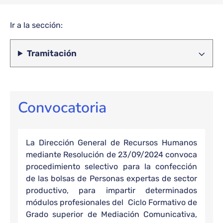
impartir
determinados
módulos
Ir a la sección:
profesionales
y cursos de
Tramitación
especialización
Convocatoria
La Dirección General de Recursos Humanos
mediante Resolución de 23/09/2024 convoca
procedimiento selectivo para la confección
de las bolsas de Personas expertas de sector
productivo, para impartir determinados
módulos profesionales del Ciclo Formativo de
Grado superior de Mediación Comunicativa,