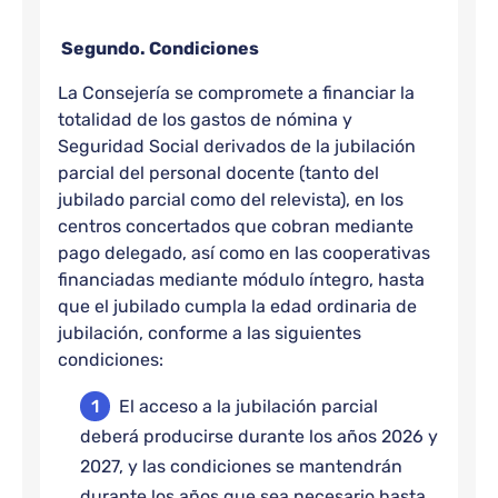
Segundo. Condiciones
La Consejería se compromete a financiar la
totalidad de los gastos de nómina y
Seguridad Social derivados de la jubilación
parcial del personal docente (tanto del
jubilado parcial como del relevista), en los
centros concertados que cobran mediante
pago delegado, así como en las cooperativas
financiadas mediante módulo íntegro, hasta
que el jubilado cumpla la edad ordinaria de
jubilación, conforme a las siguientes
condiciones:
El acceso a la jubilación parcial
deberá producirse durante los años 2026 y
2027, y las condiciones se mantendrán
durante los años que sea necesario hasta