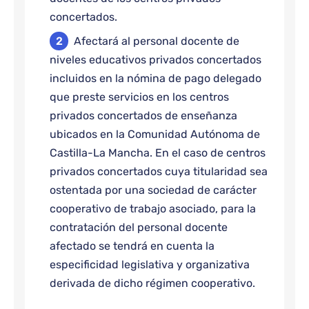
concertados.
Afectará al personal docente de
niveles educativos privados concertados
incluidos en la nómina de pago delegado
que preste servicios en los centros
privados concertados de enseñanza
ubicados en la Comunidad Autónoma de
Castilla-La Mancha. En el caso de centros
privados concertados cuya titularidad sea
ostentada por una sociedad de carácter
cooperativo de trabajo asociado, para la
contratación del personal docente
afectado se tendrá en cuenta la
especificidad legislativa y organizativa
derivada de dicho régimen cooperativo.