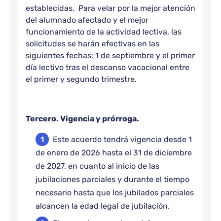
establecidas. Para velar por la mejor atención
del alumnado afectado y el mejor
funcionamiento de la actividad lectiva, las
solicitudes se harán efectivas en las
siguientes fechas: 1 de septiembre y el primer
día lectivo tras el descanso vacacional entre
el primer y segundo trimestre.
Tercero. Vigencia y prórroga.
Este acuerdo tendrá vigencia desde 1
de enero de 2026 hasta el 31 de diciembre
de 2027, en cuanto al inicio de las
jubilaciones parciales y durante el tiempo
necesario hasta que los jubilados parciales
alcancen la edad legal de jubilación.