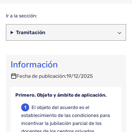
Ir a la sección:
Tramitación
Información
Fecha de publicación
19/12/2025
Primero. Objeto y ámbito de aplicación.
El objeto del acuerdo es el
establecimiento de las condiciones para
incentivar la jubilación parcial de los
docentes de los centros privados