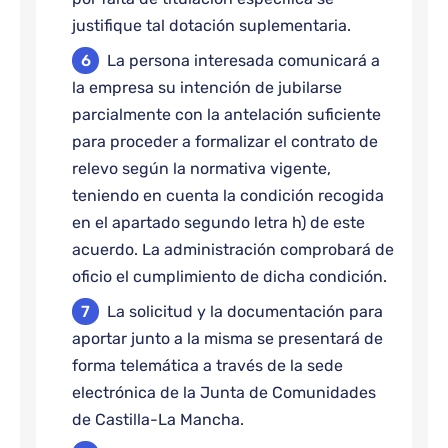
justifique tal dotación suplementaria.
La persona interesada comunicará a
la empresa su intención de jubilarse
parcialmente con la antelación suficiente
para proceder a formalizar el contrato de
relevo según la normativa vigente,
teniendo en cuenta la condición recogida
en el apartado segundo letra h) de este
acuerdo. La administración comprobará de
oficio el cumplimiento de dicha condición.
La solicitud y la documentación para
aportar junto a la misma se presentará de
forma telemática a través de la sede
electrónica de la Junta de Comunidades
de Castilla-La Mancha.