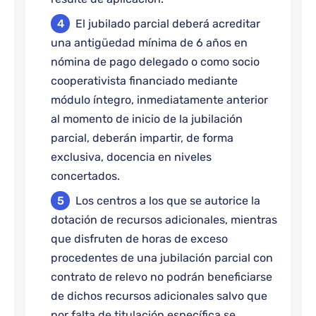
El jubilado parcial deberá acreditar
una antigüedad mínima de 6 años en
nómina de pago delegado o como socio
cooperativista financiado mediante
módulo íntegro, inmediatamente anterior
al momento de inicio de la jubilación
parcial, deberán impartir, de forma
exclusiva, docencia en niveles
concertados.
Los centros a los que se autorice la
dotación de recursos adicionales, mientras
que disfruten de horas de exceso
procedentes de una jubilación parcial con
contrato de relevo no podrán beneficiarse
de dichos recursos adicionales salvo que
por falta de titulación específica se