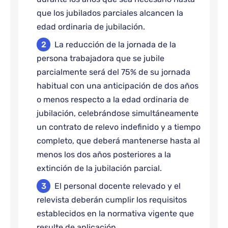
que los jubilados parciales alcancen la
edad ordinaria de jubilación.
La reducción de la jornada de la
persona trabajadora que se jubile
parcialmente será del 75% de su jornada
habitual con una anticipación de dos años
o menos respecto a la edad ordinaria de
jubilación, celebrándose simultáneamente
un contrato de relevo indefinido y a tiempo
completo, que deberá mantenerse hasta al
menos los dos años posteriores a la
extinción de la jubilación parcial.
El personal docente relevado y el
relevista deberán cumplir los requisitos
establecidos en la normativa vigente que
resulte de aplicación.