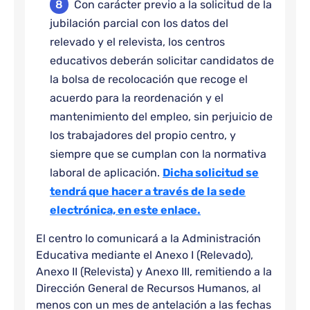
Con carácter previo a la solicitud de la
jubilación parcial con los datos del
relevado y el relevista, los centros
educativos deberán solicitar candidatos de
la bolsa de recolocación que recoge el
acuerdo para la reordenación y el
mantenimiento del empleo, sin perjuicio de
los trabajadores del propio centro, y
siempre que se cumplan con la normativa
laboral de aplicación.
Dicha solicitud se
tendrá que hacer a través de la sede
electrónica, en este enlace.
El centro lo comunicará a la Administración
Educativa mediante el Anexo I (Relevado),
Anexo II (Relevista) y Anexo III, remitiendo a la
Dirección General de Recursos Humanos, al
menos con un mes de antelación a las fechas