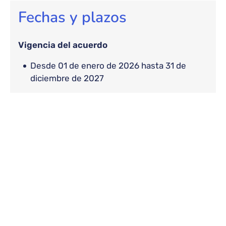
Fechas y plazos
Vigencia del acuerdo
desde 01 de enero de 2026 hasta 31 de
diciembre de 2027