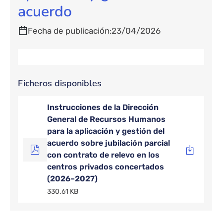
acuerdo
Fecha de publicación
23/04/2026
Ficheros disponibles
Instrucciones de la Dirección
General de Recursos Humanos
para la aplicación y gestión del
acuerdo sobre jubilación parcial
con contrato de relevo en los
centros privados concertados
(2026–2027)
330.61 KB