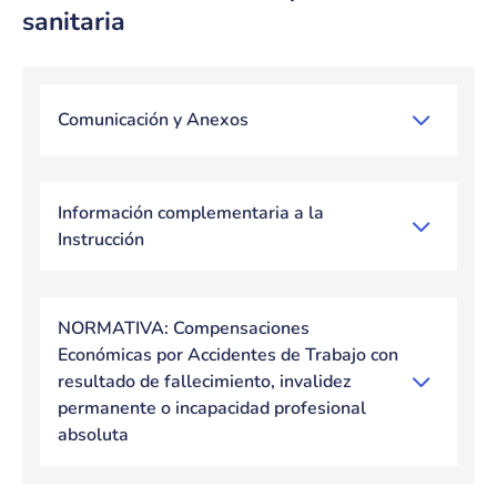
sanitaria
Bloque de contenido
Comunicación y Anexos
Información complementaria a la
Instrucción
NORMATIVA: Compensaciones
Económicas por Accidentes de Trabajo con
resultado de fallecimiento, invalidez
permanente o incapacidad profesional
absoluta