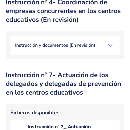
Instrucción nº 4- Coordinación de
empresas concurrentes en los centros
educativos (En revisión)
Bloque de contenido
Instrucción y documentos (En revisión)
Instrucción nº 7- Actuación de los
delegados y delegadas de prevención
en los centros educativos
Bloque de contenido
Ficheros disponibles
Instrucción nº 7_ Actuación