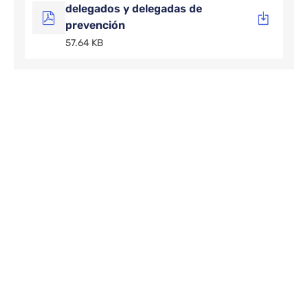
delegados y delegadas de
prevención
57.64 KB