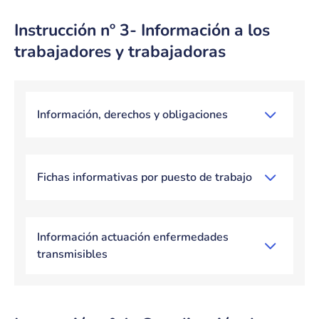
Instrucción nº 3- Información a los
trabajadores y trabajadoras
Bloque de contenido
Información, derechos y obligaciones
Fichas informativas por puesto de trabajo
Información actuación enfermedades
transmisibles