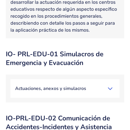
desarrollar la actuación requerida en los centros
educativos respecto de algún aspecto específico
recogido en los procedimientos generales,
describiendo con detalle los pasos a seguir para
la aplicación práctica de los mismos.
IO- PRL-EDU-01 Simulacros de
Emergencia y Evacuación
Bloque de contenido
Actuaciones, anexos y simulacros
IO-PRL-EDU-02 Comunicación de
Accidentes-Incidentes y Asistencia