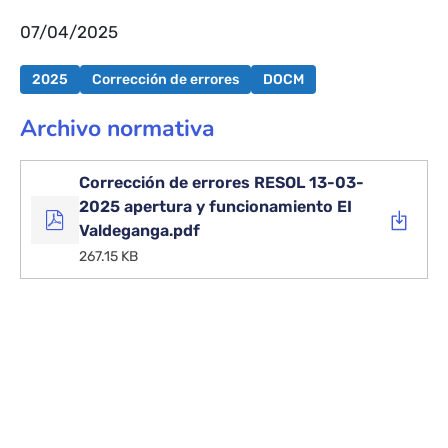
07/04/2025
2025
Corrección de errores
DOCM
Archivo normativa
Corrección de errores RESOL 13-03-
2025 apertura y funcionamiento EI
Valdeganga.pdf
267.15 KB