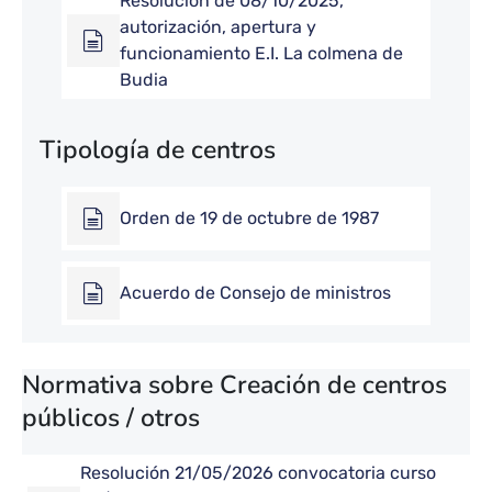
Resolución de 08/10/2025,
autorización, apertura y
funcionamiento E.I. La colmena de
Budia
Tipología de centros
Orden de 19 de octubre de 1987
Acuerdo de Consejo de ministros
Normativa sobre Creación de centros
públicos / otros
Resolución 21/05/2026 convocatoria curso