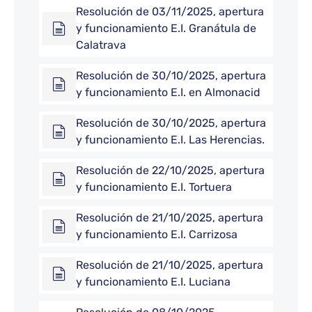
Resolución de 03/11/2025, apertura
y funcionamiento E.I. Granátula de
Calatrava
Resolución de 30/10/2025, apertura
y funcionamiento E.I. en Almonacid
Resolución de 30/10/2025, apertura
y funcionamiento E.I. Las Herencias.
Resolución de 22/10/2025, apertura
y funcionamiento E.I. Tortuera
Resolución de 21/10/2025, apertura
y funcionamiento E.I. Carrizosa
Resolución de 21/10/2025, apertura
y funcionamiento E.I. Luciana