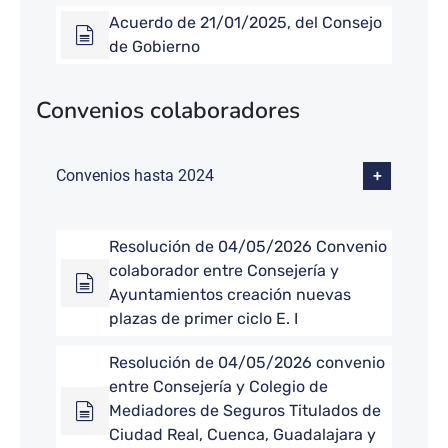
Acuerdo de 21/01/2025, del Consejo
de Gobierno
Convenios colaboradores
Convenios hasta 2024
Resolución de 04/05/2026 Convenio
colaborador entre Consejería y
Ayuntamientos creación nuevas
plazas de primer ciclo E. I
Resolución de 04/05/2026 convenio
entre Consejería y Colegio de
Mediadores de Seguros Titulados de
Ciudad Real, Cuenca, Guadalajara y