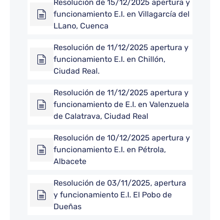
Resolución de 15/12/2025 apertura y
funcionamiento E.I. en Villagarcía del
LLano, Cuenca
Resolución de 11/12/2025 apertura y
funcionamiento E.I. en Chillón,
Ciudad Real.
Resolución de 11/12/2025 apertura y
funcionamiento de E.I. en Valenzuela
de Calatrava, Ciudad Real
Resolución de 10/12/2025 apertura y
funcionamiento E.I. en Pétrola,
Albacete
Resolución de 03/11/2025, apertura
y funcionamiento E.I. El Pobo de
Dueñas