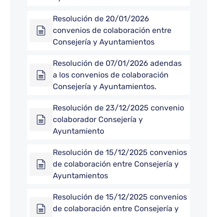
Resolución de 20/01/2026
convenios de colaboración entre
Consejería y Ayuntamientos
Resolución de 07/01/2026 adendas
a los convenios de colaboración
Consejería y Ayuntamientos.
Resolución de 23/12/2025 convenio
colaborador Consejería y
Ayuntamiento
Resolución de 15/12/2025 convenios
de colaboración entre Consejería y
Ayuntamientos
Resolución de 15/12/2025 convenios
de colaboración entre Consejería y