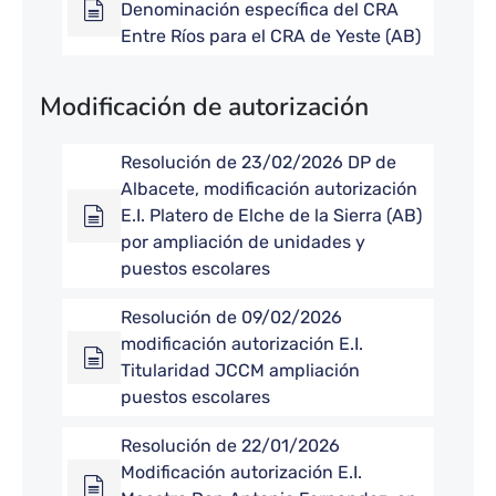
Denominación específica del CRA
Entre Ríos para el CRA de Yeste (AB)
Modificación de autorización
Resolución de 23/02/2026 DP de
Albacete, modificación autorización
E.I. Platero de Elche de la Sierra (AB)
por ampliación de unidades y
puestos escolares
Resolución de 09/02/2026
modificación autorización E.I.
Titularidad JCCM ampliación
puestos escolares
Resolución de 22/01/2026
Modificación autorización E.I.