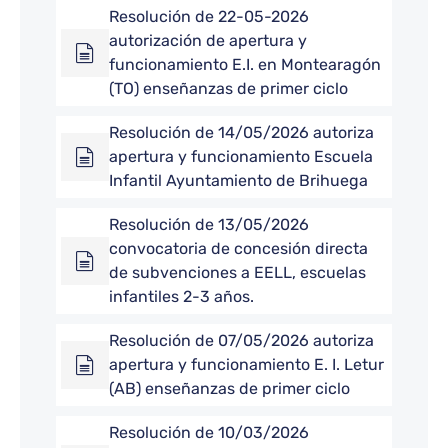
Resolución de 22-05-2026
autorización de apertura y
funcionamiento E.I. en Montearagón
(TO) enseñanzas de primer ciclo
Resolución de 14/05/2026 autoriza
apertura y funcionamiento Escuela
Infantil Ayuntamiento de Brihuega
Resolución de 13/05/2026
convocatoria de concesión directa
de subvenciones a EELL, escuelas
infantiles 2-3 años.
Resolución de 07/05/2026 autoriza
apertura y funcionamiento E. I. Letur
(AB) enseñanzas de primer ciclo
Resolución de 10/03/2026