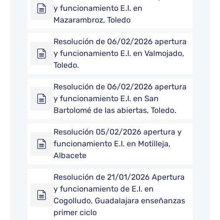
y funcionamiento E.I. en
Mazarambroz, Toledo
Resolución de 06/02/2026 apertura
y funcionamiento E.I. en Valmojado,
Toledo.
Resolución de 06/02/2026 apertura
y funcionamiento E.I. en San
Bartolomé de las abiertas, Toledo.
Resolución 05/02/2026 apertura y
funcionamiento E.I. en Motilleja,
Albacete
Resolución de 21/01/2026 Apertura
y funcionamiento de E.I. en
Cogolludo, Guadalajara enseñanzas
primer ciclo