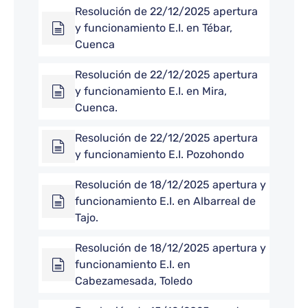
Resolución de 22/12/2025 apertura
y funcionamiento E.I. en Tébar,
Cuenca
Resolución de 22/12/2025 apertura
y funcionamiento E.I. en Mira,
Cuenca.
Resolución de 22/12/2025 apertura
y funcionamiento E.I. Pozohondo
Resolución de 18/12/2025 apertura y
funcionamiento E.I. en Albarreal de
Tajo.
Resolución de 18/12/2025 apertura y
funcionamiento E.I. en
Cabezamesada, Toledo