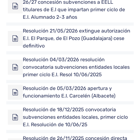
26/27 concesión subvenciones a EELL
titulares de E.I que impartan primer ciclo de
E.I. Alumnado 2-3 años
Resolución 21/05/2026 extingue autorización
E.I. El Parque, de El Pozo (Guadalajara) cese
definitivo
Resolución 04/03/2026 resolución
convocatoria subvenciones entidades locales
primer ciclo E.I. Resol 10/06/2025
Resolución de 05/03/2026 apertura y
funcionamiento E.I. Carcelén (Albacete)
Resolución de 18/12/2025 convocatoria
subvenciones entidades locales, primer ciclo
E.I. Resolución de 10/06/25
Resolución de 26/11/2025 concesión directa