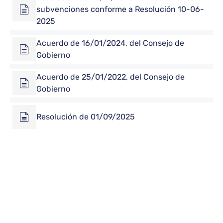
subvenciones conforme a Resolución 10-06-
2025
Acuerdo de 16/01/2024, del Consejo de
Gobierno
Acuerdo de 25/01/2022, del Consejo de
Gobierno
Resolución de 01/09/2025