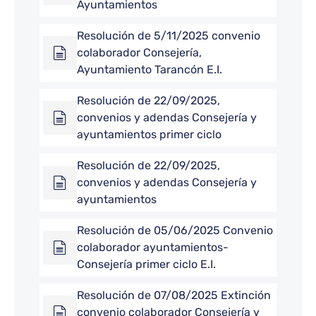
Ayuntamientos
Resolución de 5/11/2025 convenio
colaborador Consejería,
Ayuntamiento Tarancón E.I.
Resolución de 22/09/2025,
convenios y adendas Consejería y
ayuntamientos primer ciclo
Resolución de 22/09/2025,
convenios y adendas Consejería y
ayuntamientos
Resolución de 05/06/2025 Convenio
colaborador ayuntamientos-
Consejería primer ciclo E.I.
Resolución de 07/08/2025 Extinción
convenio colaborador Consejería y