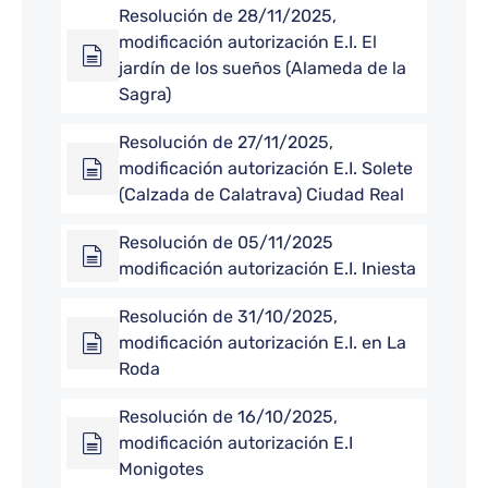
Resolución de 28/11/2025,
modificación autorización E.I. El
jardín de los sueños (Alameda de la
Sagra)
Resolución de 27/11/2025,
modificación autorización E.I. Solete
(Calzada de Calatrava) Ciudad Real
Resolución de 05/11/2025
modificación autorización E.I. Iniesta
Resolución de 31/10/2025,
modificación autorización E.I. en La
Roda
Resolución de 16/10/2025,
modificación autorización E.I
Monigotes