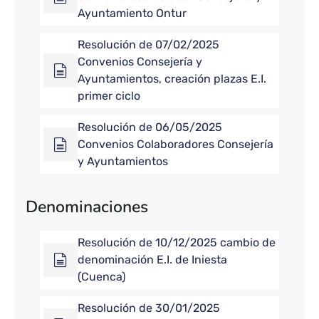
Ayuntamiento Ontur
Resolución de 07/02/2025
Convenios Consejería y
Ayuntamientos, creación plazas E.I.
primer ciclo
Resolución de 06/05/2025
Convenios Colaboradores Consejería
y Ayuntamientos
Denominaciones
Resolución de 10/12/2025 cambio de
denominación E.I. de Iniesta
(Cuenca)
Resolución de 30/01/2025