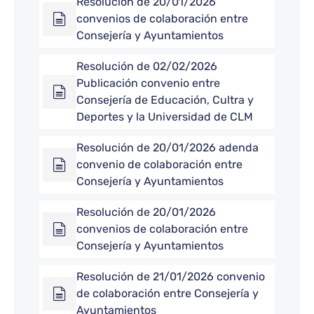
Resolución de 20/01/2026
convenios de colaboración entre
Consejería y Ayuntamientos
Resolución de 02/02/2026
Publicación convenio entre
Consejería de Educación, Cultra y
Deportes y la Universidad de CLM
Resolución de 20/01/2026 adenda
convenio de colaboración entre
Consejería y Ayuntamientos
Resolución de 20/01/2026
convenios de colaboración entre
Consejería y Ayuntamientos
Resolución de 21/01/2026 convenio
de colaboración entre Consejería y
Ayuntamientos