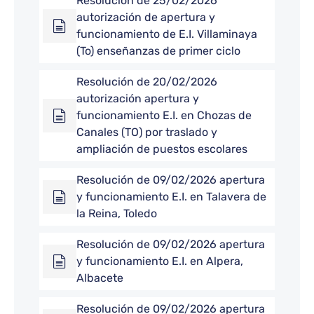
Resolución de 25/02/2026
autorización de apertura y
funcionamiento de E.I. Villaminaya
(To) enseñanzas de primer ciclo
Resolución de 20/02/2026
autorización apertura y
funcionamiento E.I. en Chozas de
Canales (TO) por traslado y
ampliación de puestos escolares
Resolución de 09/02/2026 apertura
y funcionamiento E.I. en Talavera de
la Reina, Toledo
Resolución de 09/02/2026 apertura
y funcionamiento E.I. en Alpera,
Albacete
Resolución de 09/02/2026 apertura