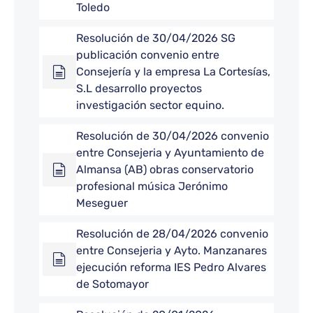
Toledo
Resolución de 30/04/2026 SG
publicación convenio entre
Consejería y la empresa La Cortesías,
S.L desarrollo proyectos
investigación sector equino.
Resolución de 30/04/2026 convenio
entre Consejeria y Ayuntamiento de
Almansa (AB) obras conservatorio
profesional música Jerónimo
Meseguer
Resolución de 28/04/2026 convenio
entre Consejeria y Ayto. Manzanares
ejecución reforma IES Pedro Alvares
de Sotomayor