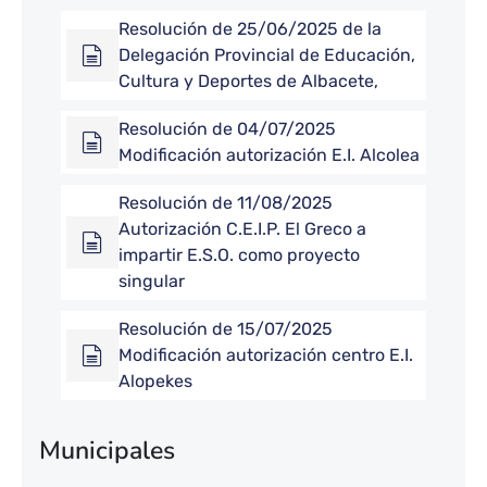
Resolución de 25/06/2025 de la
Delegación Provincial de Educación,
Cultura y Deportes de Albacete,
Resolución de 04/07/2025
Modificación autorización E.I. Alcolea
Resolución de 11/08/2025
Autorización C.E.I.P. El Greco a
impartir E.S.O. como proyecto
singular
Resolución de 15/07/2025
Modificación autorización centro E.I.
Alopekes
Municipales