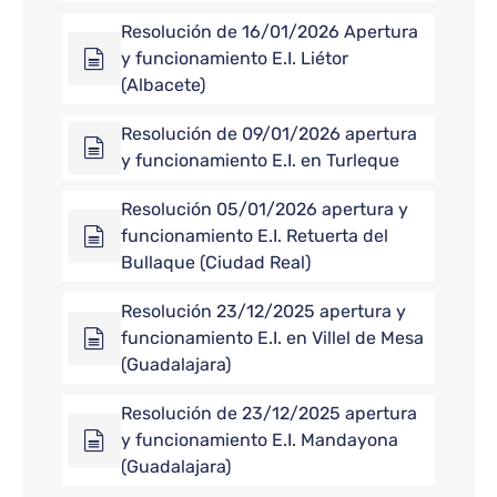
Resolución de 16/01/2026 Apertura
y funcionamiento E.I. Liétor
(Albacete)
Resolución de 09/01/2026 apertura
y funcionamiento E.I. en Turleque
Resolución 05/01/2026 apertura y
funcionamiento E.I. Retuerta del
Bullaque (Ciudad Real)
Resolución 23/12/2025 apertura y
funcionamiento E.I. en Villel de Mesa
(Guadalajara)
Resolución de 23/12/2025 apertura
y funcionamiento E.I. Mandayona
(Guadalajara)