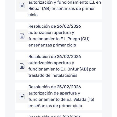
autorización y funcionamiento E.I. en
Riópar (AB) enseñanzas de primer
ciclo
Resolución de 26/02/2026
autorización apertura y
funcionamiento E.I. Priego (CU)
enseñanzas primer ciclo
Resolución de 26/02/2026
autorización apertura y
funcionamiento E.I. Ontur (AB) por
traslado de instalaciones
Resolución de 25/02/2026
autorización de apertura y
funcionamiento de E.I. Velada (To)
enseñanzas de primer ciclo