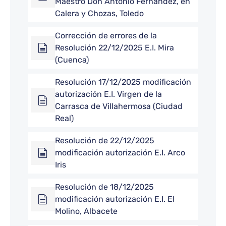
Maestro Don Antonio Fernandez, en
Calera y Chozas, Toledo
Corrección de errores de la
Resolución 22/12/2025 E.I. Mira
(Cuenca)
Resolución 17/12/2025 modificación
autorización E.I. Virgen de la
Carrasca de Villahermosa (Ciudad
Real)
Resolución de 22/12/2025
modificación autorización E.I. Arco
Iris
Resolución de 18/12/2025
modificación autorización E.I. El
Molino, Albacete