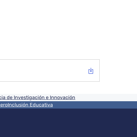
ia de Investigación e Innovación
nero
Inclusión Educativa