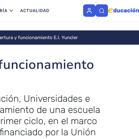
RÍA
ACTUALIDAD
rtura y funcionamiento E.I. Yuncler
 funcionamiento
ción, Universidades e
onamiento de una escuela
rimer ciclo, en el marco
financiado por la Unión