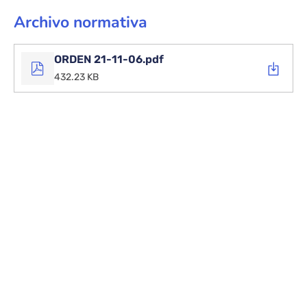
Archivo normativa
ORDEN 21-11-06.pdf
432.23 KB