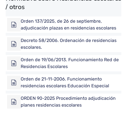
/ otros
Orden 137/2025, de 26 de septiembre,
adjudicación plazas en residencias escolares
Decreto 58/2006. Ordenación de residencias
escolares.
Orden de 19/06/2013. Funcionamiento Red de
Residencias Escolares
Orden de 21-11-2006. Funcionamiento
residencias escolares Educación Especial
ORDEN 90-2025 Procedimiento adjudicación
planes residencias escolares