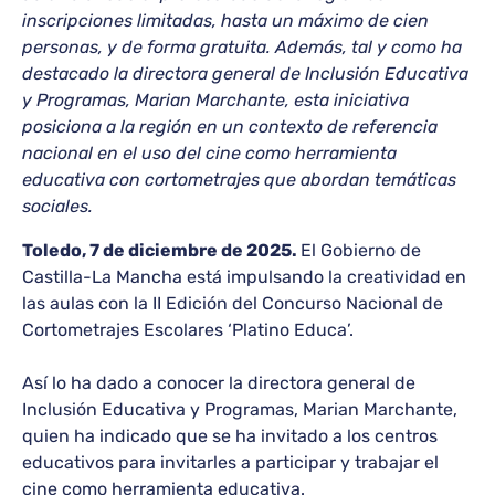
inscripciones limitadas, hasta un máximo de cien
personas, y de forma gratuita. Además, tal y como ha
destacado la directora general de Inclusión Educativa
y Programas, Marian Marchante, esta iniciativa
posiciona a la región en un contexto de referencia
nacional en el uso del cine como herramienta
educativa con cortometrajes que abordan temáticas
sociales.
Toledo, 7 de diciembre de 2025.
El Gobierno de
Castilla-La Mancha está impulsando la creatividad en
las aulas con la II Edición del Concurso Nacional de
Cortometrajes Escolares ‘Platino Educa’.
Así lo ha dado a conocer la directora general de
Inclusión Educativa y Programas, Marian Marchante,
quien ha indicado que se ha invitado a los centros
educativos para invitarles a participar y trabajar el
cine como herramienta educativa.