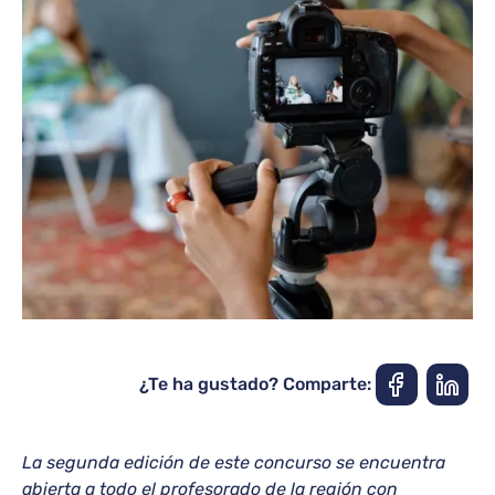
¿Te ha gustado? Comparte:
La segunda edición de este concurso se encuentra
abierta a todo el profesorado de la región con