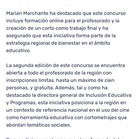
Marian Marchante ha destacado que este concurso
incluye formación online para el profesorado y la
creación de un corto como trabajo final y ha
asegurado que esta iniciativa forma parte de la
estrategia regional de bienestar en el ámbito
educativo.
La segunda edición de este concurso se encuentra
abierta a todo el profesorado de la región con
inscripciones limitas, hasta un máximo de cien
personas, y gratuita. Además, tal y como ha
destacado la directora general de Inclusión Educativa
y Programas, esta iniciativa posiciona a la región en
un contexto de referencia nacional en el uso del cine
como herramienta educativa con cortometrajes que
abordan temáticas sociales.