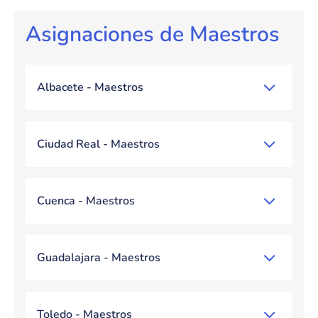
Asignaciones de Maestros
Albacete - Maestros
Ciudad Real - Maestros
Cuenca - Maestros
Guadalajara - Maestros
Toledo - Maestros