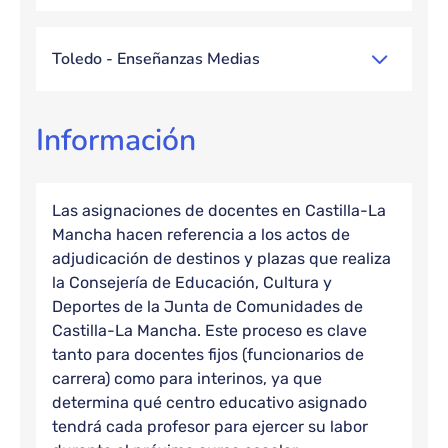
Toledo - Enseñanzas Medias
Información
Las asignaciones de docentes en Castilla-La
Mancha hacen referencia a los actos de
adjudicación de destinos y plazas que realiza
la Consejería de Educación, Cultura y
Deportes de la Junta de Comunidades de
Castilla-La Mancha. Este proceso es clave
tanto para docentes fijos (funcionarios de
carrera) como para interinos, ya que
determina qué centro educativo asignado
tendrá cada profesor para ejercer su labor