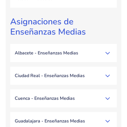
Asignaciones de
Enseñanzas Medias
Albacete - Enseñanzas Medias
Ciudad Real - Enseñanzas Medias
Cuenca - Enseñanzas Medias
Guadalajara - Enseñanzas Medias