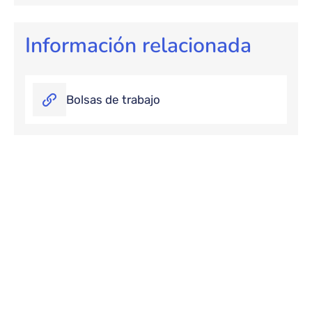
Información relacionada
Bolsas de trabajo