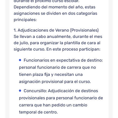
durante el próximo curso escolar.
Dependiendo del momento del año, estas
asignaciones se dividen en dos categorías
principales:
1. Adjudicaciones de Verano (Provisionales)
Se llevan a cabo anualmente, durante el mes
de julio, para organizar la plantilla de cara al
siguiente curso. En este proceso participan:
Funcionarios en expectativa de destino:
personal funcionario de carrera que no
tienen plaza fija y necesitan una
asignación provisional para el curso.
Concursillo: Adjudicación de destinos
provisionales para personal funcionario de
carrera que han pedido un cambio
temporal de centro.