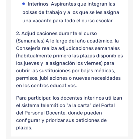
Interinos: Aspirantes que integran las
bolsas de trabajo y a los que se les asigna
una vacante para todo el curso escolar.
2. Adjudicaciones durante el curso
(Semanales) A lo largo del año académico, la
Consejería realiza adjudicaciones semanales
(habitualmente primero las plazas disponibles
los jueves y la asignación los viernes) para
cubrir las sustituciones por bajas médicas,
permisos, jubilaciones o nuevas necesidades
en los centros educativos.
Para participar, los docentes interinos utilizan
el sistema telemático "a la carta" del Portal
del Personal Docente, donde pueden
configurar y priorizar sus peticiones de
plazas.