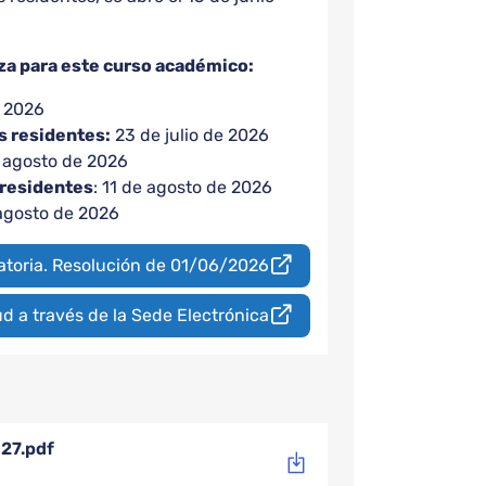
za para este curso académico:
e 2026
s residentes:
23 de julio de 2026
e agosto de 2026
 residentes
: 11 de agosto de 2026
 agosto de 2026
toria. Resolución de 01/06/2026
ud a través de la Sede Electrónica
-27.pdf