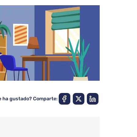
e ha gustado? Comparte: