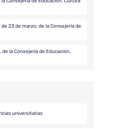
 la Consejería de Educación, Cultura
 de 23 de marzo, de la Consejería de
 de la Consejería de Educación,
ncias universitarias