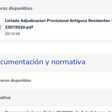
eros disponibles
Listado Adjudicacion Provisional Antiguos Residentes 
23072026.pdf
251.12 KB
cumentación y normativa
heros disponibles
ativa