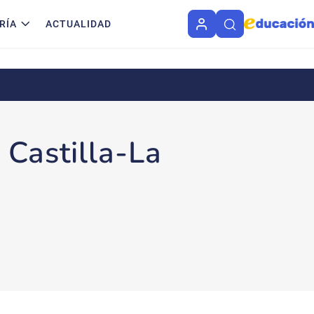
RÍA
ACTUALIDAD
 Castilla-La