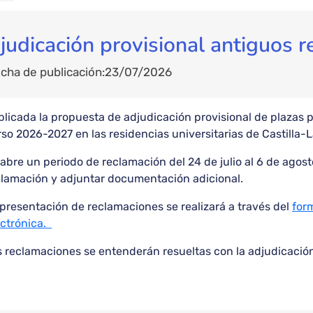
judicación provisional antiguos r
cha de publicación
23/07/2026
licada la propuesta de adjudicación provisional de plazas 
so 2026-2027 en las residencias universitarias de Castilla
abre un periodo de reclamación del 24 de julio al 6 de agos
clamación y adjuntar documentación adicional.
presentación de reclamaciones se realizará a través del
form
ectrónica.
 reclamaciones se entenderán resueltas con la adjudicación