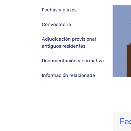
Fechas y plazos
Convocatoria
Adjudicación provisional
antiguos residentes
Documentación y normativa
Información relacionada
Fe