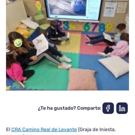
¿Te ha gustado? Comparte:
El
CRA Camino Real de Levante
(Graja de Iniesta,