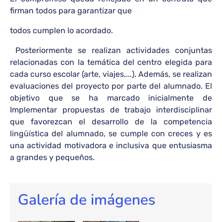
firman todos para garantizar que
todos cumplen lo acordado.
Posteriormente se realizan actividades conjuntas
relacionadas con la temática del centro elegida para
cada curso escolar (arte, viajes,...). Además, se realizan
evaluaciones del proyecto por parte del alumnado. El
objetivo que se ha marcado inicialmente de
Implementar propuestas de trabajo interdisciplinar
que favorezcan el desarrollo de la competencia
lingüística del alumnado, se cumple con creces y es
una actividad motivadora e inclusiva que entusiasma
a grandes y pequeños.
Galería de imágenes