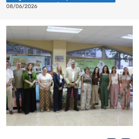
08/06/2026