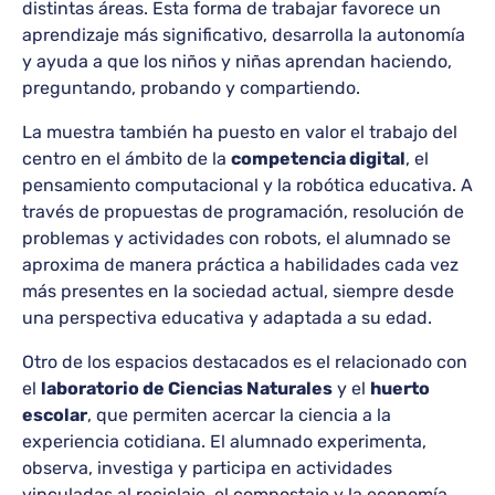
distintas áreas. Esta forma de trabajar favorece un
aprendizaje más significativo, desarrolla la autonomía
y ayuda a que los niños y niñas aprendan haciendo,
preguntando, probando y compartiendo.
La muestra también ha puesto en valor el trabajo del
centro en el ámbito de la
competencia digital
, el
pensamiento computacional y la robótica educativa. A
través de propuestas de programación, resolución de
problemas y actividades con robots, el alumnado se
aproxima de manera práctica a habilidades cada vez
más presentes en la sociedad actual, siempre desde
una perspectiva educativa y adaptada a su edad.
Otro de los espacios destacados es el relacionado con
el
laboratorio de Ciencias Naturales
y el
huerto
escolar
, que permiten acercar la ciencia a la
experiencia cotidiana. El alumnado experimenta,
observa, investiga y participa en actividades
vinculadas al reciclaje, el compostaje y la economía