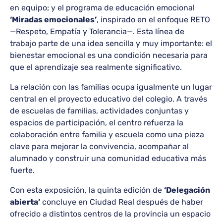
en equipo; y el programa de educación emocional
‘Miradas emocionales’
, inspirado en el enfoque RETO
—Respeto, Empatía y Tolerancia—. Esta línea de
trabajo parte de una idea sencilla y muy importante: el
bienestar emocional es una condición necesaria para
que el aprendizaje sea realmente significativo.
La relación con las familias ocupa igualmente un lugar
central en el proyecto educativo del colegio. A través
de escuelas de familias, actividades conjuntas y
espacios de participación, el centro refuerza la
colaboración entre familia y escuela como una pieza
clave para mejorar la convivencia, acompañar al
alumnado y construir una comunidad educativa más
fuerte.
Con esta exposición, la quinta edición de
‘Delegación
abierta’
concluye en Ciudad Real después de haber
ofrecido a distintos centros de la provincia un espacio