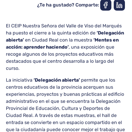
¿Te ha gustado? Comparte:
El CEIP Nuestra Señora del Valle de Viso del Marqués
ha puesto el cierre a la quinta edición de
‘Delegación
abierta’
en Ciudad Real con la muestra
‘Mentes en
acción: aprender haciendo’
, una exposición que
recoge algunos de los proyectos educativos más
destacados que el centro desarrolla a lo largo del
curso.
La iniciativa
‘Delegación abierta’
permite que los
centros educativos de la provincia acerquen sus
experiencias, proyectos y buenas prácticas al edificio
administrativo en el que se encuentra la Delegación
Provincial de Educación, Cultura y Deportes de
Ciudad Real. A través de estas muestras, el hall de
entrada se convierte en un espacio compartido en el
que la ciudadanía puede conocer mejor el trabajo que