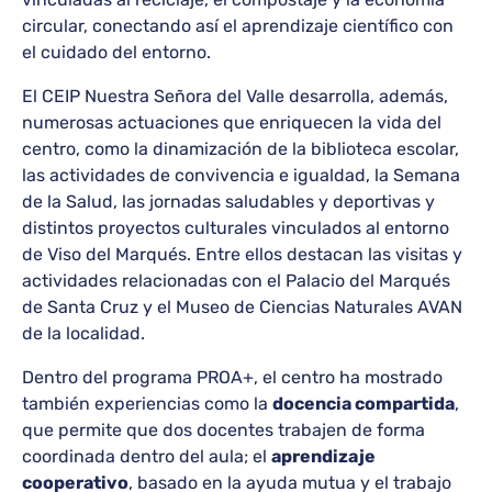
circular, conectando así el aprendizaje científico con
el cuidado del entorno.
El CEIP Nuestra Señora del Valle desarrolla, además,
numerosas actuaciones que enriquecen la vida del
centro, como la dinamización de la biblioteca escolar,
las actividades de convivencia e igualdad, la Semana
de la Salud, las jornadas saludables y deportivas y
distintos proyectos culturales vinculados al entorno
de Viso del Marqués. Entre ellos destacan las visitas y
actividades relacionadas con el Palacio del Marqués
de Santa Cruz y el Museo de Ciencias Naturales AVAN
de la localidad.
Dentro del programa PROA+, el centro ha mostrado
también experiencias como la
docencia compartida
,
que permite que dos docentes trabajen de forma
coordinada dentro del aula; el
aprendizaje
cooperativo
, basado en la ayuda mutua y el trabajo