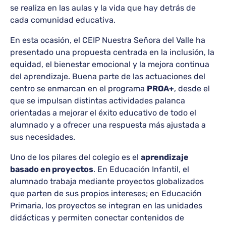
se realiza en las aulas y la vida que hay detrás de
cada comunidad educativa.
En esta ocasión, el CEIP Nuestra Señora del Valle ha
presentado una propuesta centrada en la inclusión, la
equidad, el bienestar emocional y la mejora continua
del aprendizaje. Buena parte de las actuaciones del
centro se enmarcan en el programa
PROA+
, desde el
que se impulsan distintas actividades palanca
orientadas a mejorar el éxito educativo de todo el
alumnado y a ofrecer una respuesta más ajustada a
sus necesidades.
Uno de los pilares del colegio es el
aprendizaje
basado en proyectos
. En Educación Infantil, el
alumnado trabaja mediante proyectos globalizados
que parten de sus propios intereses; en Educación
Primaria, los proyectos se integran en las unidades
didácticas y permiten conectar contenidos de