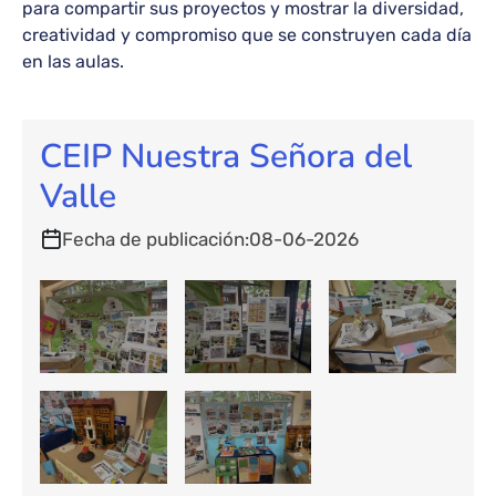
para compartir sus proyectos y mostrar la diversidad,
creatividad y compromiso que se construyen cada día
en las aulas.
CEIP Nuestra Señora del
Valle
Fecha de publicación
08-06-2026