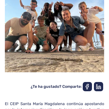
¿Te ha gustado? Comparte:
El CEIP Santa María Magdalena continúa apostando