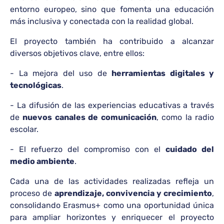
entorno europeo, sino que fomenta una educación
más inclusiva y conectada con la realidad global.
El proyecto también ha contribuido a alcanzar
diversos objetivos clave, entre ellos:
- La mejora del uso de
herramientas digitales y
tecnológicas
.
- La difusión de las experiencias educativas a través
de
nuevos canales de comunicación
, como la radio
escolar.
- El refuerzo del compromiso con el
cuidado del
medio ambiente
.
Cada una de las actividades realizadas refleja un
proceso de
aprendizaje, convivencia y crecimiento
,
consolidando Erasmus+ como una oportunidad única
para ampliar horizontes y enriquecer el proyecto