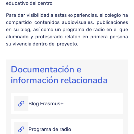
educativo del centro.
Para dar visibilidad a estas experiencias, el colegio ha
compartido contenidos audiovisuales, publicaciones
en su blog, así como un programa de radio en el que
alumnado y profesorado relatan en primera persona
su vivencia dentro del proyecto.
Documentación e
información relacionada
Blog Erasmus+
Programa de radio