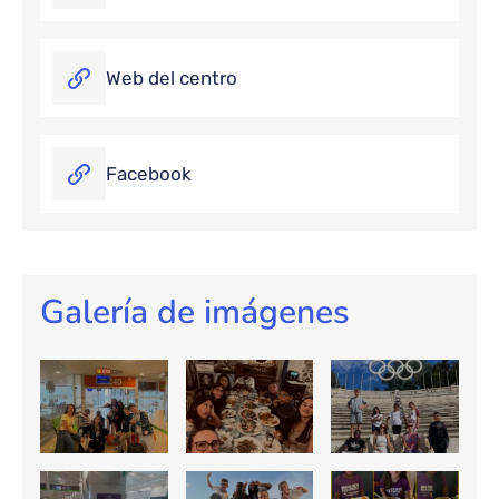
Web del centro
Facebook
Galería de imágenes