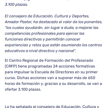
3.100 plazas.
El consejero de Educación, Cultura y Deportes,
Amador Pastor, ha destacado el valor de los ponentes,
“los cuales ayudarán, sin lugar a duda, a mejorar las
competencias profesionales para ejercer las
funciones directivas y permitirán conocer
experiencias y retos que están asumiendo los centros
educativos a nivel directivo y nacional”.
El Centro Regional de Formación del Profesorado
(CRFP) tiene programadas 24 acciones formativas
para impulsar la Escuela de Directores en su primer
curso. Dichas acciones van a suponer más de 650
horas de formación y, gracias a su desarrollo, se van a
ofertar 3.100 plazas.
Lo ha señalado el consejero de Educación, Cultura y