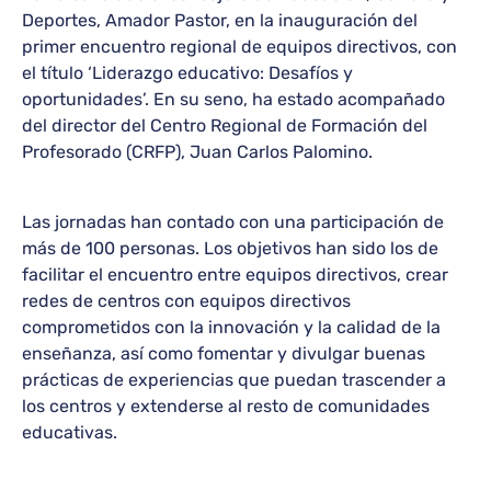
Deportes, Amador Pastor, en la inauguración del
primer encuentro regional de equipos directivos, con
el título ‘Liderazgo educativo: Desafíos y
oportunidades’. En su seno, ha estado acompañado
del director del Centro Regional de Formación del
Profesorado (CRFP), Juan Carlos Palomino.
Las jornadas han contado con una participación de
más de 100 personas. Los objetivos han sido los de
facilitar el encuentro entre equipos directivos, crear
redes de centros con equipos directivos
comprometidos con la innovación y la calidad de la
enseñanza, así como fomentar y divulgar buenas
prácticas de experiencias que puedan trascender a
los centros y extenderse al resto de comunidades
educativas.