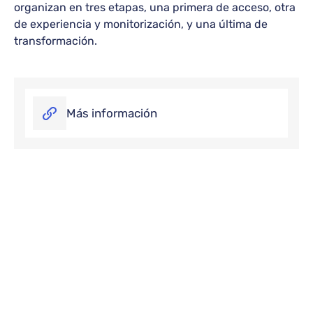
organizan en tres etapas, una primera de acceso, otra
de experiencia y monitorización, y una última de
transformación.
Más información