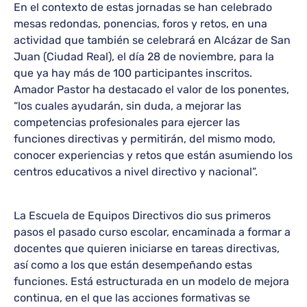
En el contexto de estas jornadas se han celebrado
mesas redondas, ponencias, foros y retos, en una
actividad que también se celebrará en Alcázar de San
Juan (Ciudad Real), el día 28 de noviembre, para la
que ya hay más de 100 participantes inscritos.
Amador Pastor ha destacado el valor de los ponentes,
“los cuales ayudarán, sin duda, a mejorar las
competencias profesionales para ejercer las
funciones directivas y permitirán, del mismo modo,
conocer experiencias y retos que están asumiendo los
centros educativos a nivel directivo y nacional”.
La Escuela de Equipos Directivos dio sus primeros
pasos el pasado curso escolar, encaminada a formar a
docentes que quieren iniciarse en tareas directivas,
así como a los que están desempeñando estas
funciones. Está estructurada en un modelo de mejora
continua, en el que las acciones formativas se