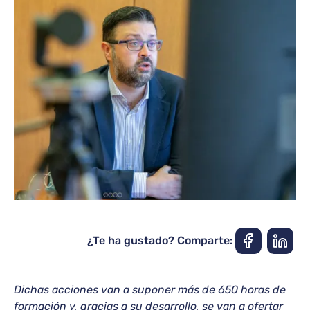
¿Te ha gustado? Comparte:
Dichas acciones van a suponer más de 650 horas de
formación y, gracias a su desarrollo, se van a ofertar