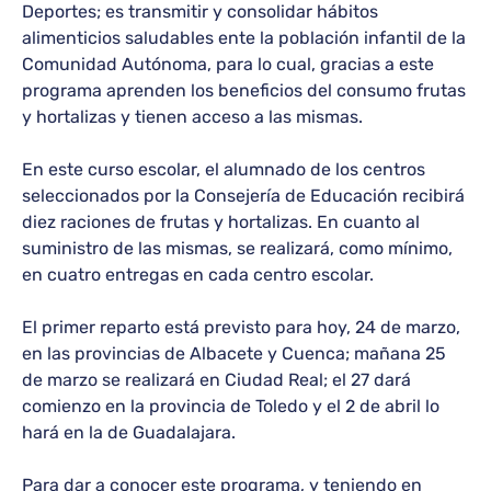
Deportes; es transmitir y consolidar hábitos
alimenticios saludables ente la población infantil de la
Comunidad Autónoma, para lo cual, gracias a este
programa aprenden los beneficios del consumo frutas
y hortalizas y tienen acceso a las mismas.
En este curso escolar, el alumnado de los centros
seleccionados por la Consejería de Educación recibirá
diez raciones de frutas y hortalizas. En cuanto al
suministro de las mismas, se realizará, como mínimo,
en cuatro entregas en cada centro escolar.
El primer reparto está previsto para hoy, 24 de marzo,
en las provincias de Albacete y Cuenca; mañana 25
de marzo se realizará en Ciudad Real; el 27 dará
comienzo en la provincia de Toledo y el 2 de abril lo
hará en la de Guadalajara.
Para dar a conocer este programa, y teniendo en