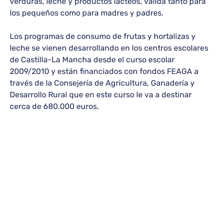
verduras, leche y productos lácteos, válida tanto para
los pequeños como para madres y padres.
Los programas de consumo de frutas y hortalizas y
leche se vienen desarrollando en los centros escolares
de Castilla-La Mancha desde el curso escolar
2009/2010 y están financiados con fondos FEAGA a
través de la Consejería de Agricultura, Ganadería y
Desarrollo Rural que en este curso le va a destinar
cerca de 680.000 euros.