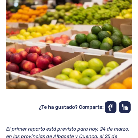
¿Te ha gustado? Comparte:
El primer reparto está previsto para hoy, 24 de marzo,
en las provincias de Albacete y Cuenca; el 25 de