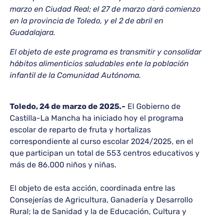
marzo en Ciudad Real; el 27 de marzo dará comienzo
en la provincia de Toledo, y el 2 de abril en
Guadalajara.
El objeto de este programa es transmitir y consolidar
hábitos alimenticios saludables ente la población
infantil de la Comunidad Autónoma.
Toledo, 24 de marzo de 2025.-
El Gobierno de
Castilla-La Mancha ha iniciado hoy el programa
escolar de reparto de fruta y hortalizas
correspondiente al curso escolar 2024/2025, en el
que participan un total de 553 centros educativos y
más de 86.000 niños y niñas.
El objeto de esta acción, coordinada entre las
Consejerías de Agricultura, Ganadería y Desarrollo
Rural; la de Sanidad y la de Educación, Cultura y